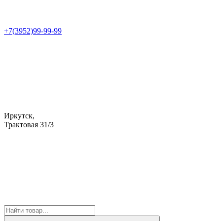
+7(3952)99-99-99
Иркутск,
Трактовая 31/3