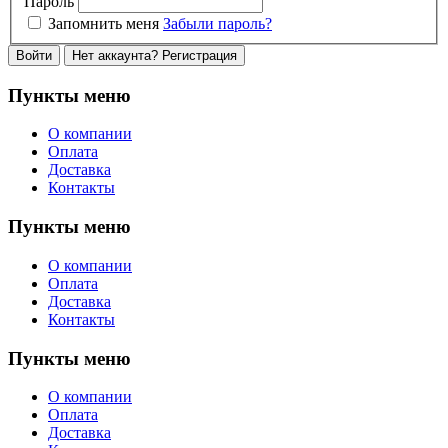
Пароль
Запомнить меня
Забыли пароль?
Войти
Нет аккаунта? Регистрация
Пункты меню
О компании
Оплата
Доставка
Контакты
Пункты меню
О компании
Оплата
Доставка
Контакты
Пункты меню
О компании
Оплата
Доставка