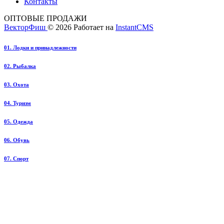
Контакты
ОПТОВЫЕ ПРОДАЖИ
ВекторФиш
© 2026
Работает на
InstantCMS
01. Лодки и принадлежности
02. Рыбалка
03. Охота
04. Туризм
05. Одежда
06. Обувь
07. Спорт