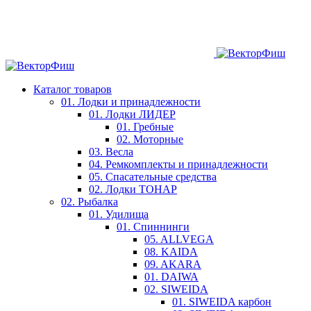
Каталог товаров
01. Лодки и принадлежности
01. Лодки ЛИДЕР
01. Гребные
02. Моторные
03. Весла
04. Ремкомплекты и принадлежности
05. Спасательные средства
02. Лодки ТОНАР
02. Рыбалка
01. Удилища
01. Спиннинги
05. ALLVEGA
08. KAIDA
09. AKARA
01. DAIWA
02. SIWEIDA
01. SIWEIDA карбон