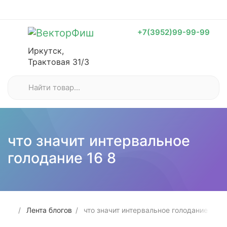
+7(3952)99-99-99
Иркутск,
Трактовая 31/3
что значит интервальное
голодание 16 8
Лента блогов
что значит интервальное голодание 16 8