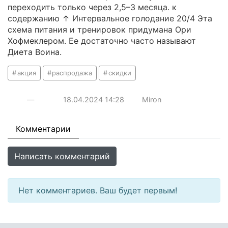
переходить только через 2,5–3 месяца. к
содержанию ↑ Интервальное голодание 20/4 Эта
схема питания и тренировок придумана Ори
Хофмеклером. Ее достаточно часто называют
Диета Воина.
акция
распродажа
скидки
—
18.04.2024
14:28
Miron
Комментарии
Написать комментарий
Нет комментариев. Ваш будет первым!