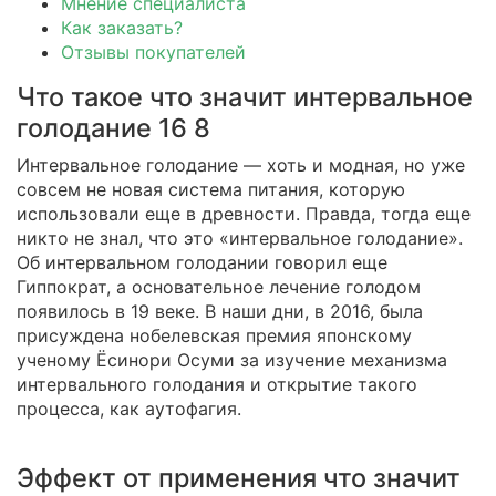
Мнение специалиста
Как заказать?
Отзывы покупателей
Что такое что значит интервальное
голодание 16 8
Интервальное голодание — хоть и модная, но уже
совсем не новая система питания, которую
использовали еще в древности. Правда, тогда еще
никто не знал, что это «интервальное голодание».
Об интервальном голодании говорил еще
Гиппократ, а основательное лечение голодом
появилось в 19 веке. В наши дни, в 2016, была
присуждена нобелевская премия японскому
ученому Ёсинори Осуми за изучение механизма
интервального голодания и открытие такого
процесса, как аутофагия.
Эффект от применения что значит