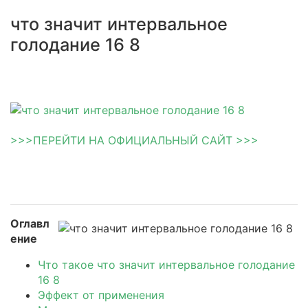
что значит интервальное
голодание 16 8
>>>ПЕРЕЙТИ НА ОФИЦИАЛЬНЫЙ САЙТ >>>
Оглавл
ение
Что такое что значит интервальное голодание
16 8
Эффект от применения