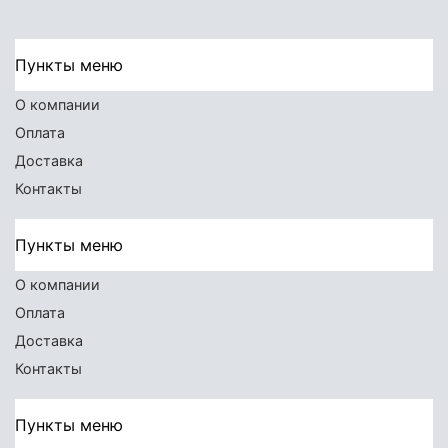
Пункты меню
О компании
Оплата
Доставка
Контакты
Пункты меню
О компании
Оплата
Доставка
Контакты
Пункты меню