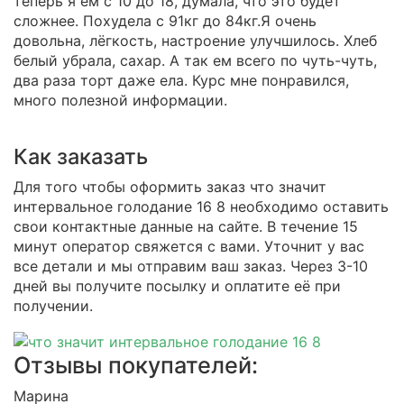
теперь я ем с 10 до 18, думала, что это будет
сложнее. Похудела с 91кг до 84кг.Я очень
довольна, лёгкость, настроение улучшилось. Хлеб
белый убрала, сахар. А так ем всего по чуть-чуть,
два раза торт даже ела. Курс мне понравился,
много полезной информации.
Как заказать
Для того чтобы оформить заказ что значит
интервальное голодание 16 8 необходимо оставить
свои контактные данные на сайте. В течение 15
минут оператор свяжется с вами. Уточнит у вас
все детали и мы отправим ваш заказ. Через 3-10
дней вы получите посылку и оплатите её при
получении.
Отзывы покупателей:
Марина