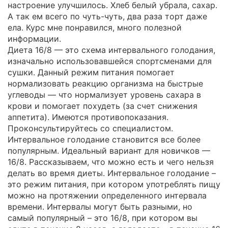
настроение улучшилось. Хлеб белый убрала, сахар.
А так ем всего по чуть-чуть, два раза торт даже
ела. Курс мне понравился, много полезной
информации.
Диета 16/8 — это схема интервального голодания,
изначально использовавшейся спортсменами для
сушки. Данный режим питания помогает
нормализовать реакцию организма на быстрые
углеводы — что нормализует уровень сахара в
крови и помогает похудеть (за счет снижения
аппетита). Имеются противопоказания.
Проконсультируйтесь со специалистом.
Интервальное голодание становится все более
популярным. Идеальный вариант для новичков —
16/8. Рассказываем, что можно есть и чего нельзя
делать во время диеты. Интервальное голодание –
это режим питания, при котором употреблять пищу
можно на протяжении определенного интервала
времени. Интервалы могут быть разными, но
самый популярный – это 16/8, при котором вы