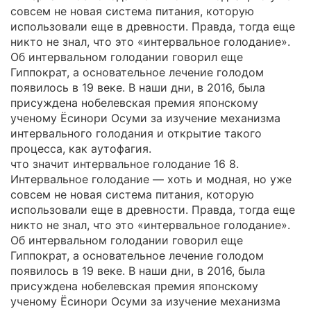
совсем не новая система питания, которую
использовали еще в древности. Правда, тогда еще
никто не знал, что это «интервальное голодание».
Об интервальном голодании говорил еще
Гиппократ, а основательное лечение голодом
появилось в 19 веке. В наши дни, в 2016, была
присуждена нобелевская премия японскому
ученому Ёсинори Осуми за изучение механизма
интервального голодания и открытие такого
процесса, как аутофагия.
что значит интервальное голодание 16 8.
Интервальное голодание — хоть и модная, но уже
совсем не новая система питания, которую
использовали еще в древности. Правда, тогда еще
никто не знал, что это «интервальное голодание».
Об интервальном голодании говорил еще
Гиппократ, а основательное лечение голодом
появилось в 19 веке. В наши дни, в 2016, была
присуждена нобелевская премия японскому
ученому Ёсинори Осуми за изучение механизма