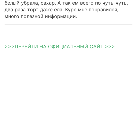
белый убрала, сахар. А так ем всего по чуть-чуть,
два раза торт даже ела. Курс мне понравился,
много полезной информации.
>>>ПЕРЕЙТИ НА ОФИЦИАЛЬНЫЙ САЙТ >>>