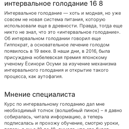
интервальное голодание 16 8
Интервальное голодание — хоть и модная, но уже
совсем не новая система питания, которую
использовали еще в древности. Правда, тогда еще
никто не знал, что это «интервальное голодание».
Об интервальном голодании говорил еще
Гиппократ, а основательное лечение голодом
появилось в 19 веке. В наши дни, в 2016, была
присуждена нобелевская премия японскому
ученому Ёсинори Осуми за изучение механизма
интервального голодания и открытие такого
процесса, как аутофагия.
Мнение специалиста
Курс по интервальному голоданию дал мне
необходимый толчок (волшебный пинок) – я давно
собиралась, читала информацию, а теперь
подписалась и прохожу обучение, смотрю уроки,