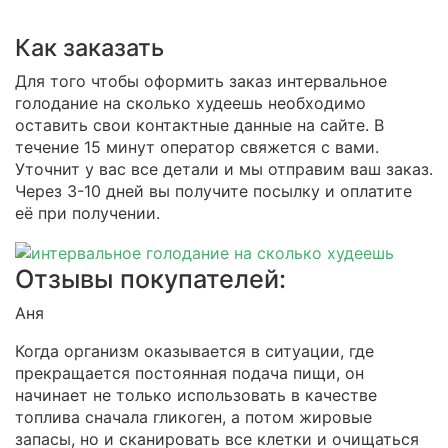
Как заказать
Для того чтобы оформить заказ интервальное
голодание на сколько худеешь необходимо
оставить свои контактные данные на сайте. В
течение 15 минут оператор свяжется с вами.
Уточнит у вас все детали и мы отправим ваш заказ.
Через 3-10 дней вы получите посылку и оплатите
её при получении.
Отзывы покупателей:
Аня
Когда организм оказывается в ситуации, где
прекращается постоянная подача пищи, он
начинает не только использовать в качестве
топлива сначала гликоген, а потом жировые
запасы, но и сканировать все клетки и очищаться