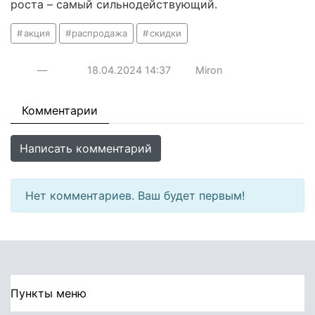
роста – самый сильнодействующий.
акция
распродажа
скидки
—
18.04.2024
14:37
Miron
Комментарии
Написать комментарий
Нет комментариев. Ваш будет первым!
Пункты меню