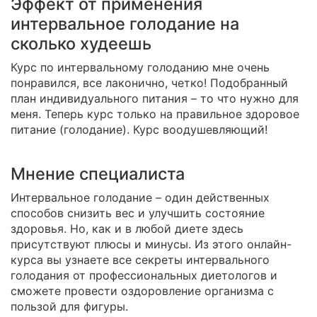
Эффект от применения
интервальное голодание на
сколько худеешь
Курс по интервальному голоданию мне очень
понравился, все лаконично, четко! Подобранный
план индивидуального питания – то что нужно для
меня. Теперь курс только на правильное здоровое
питание (голодание). Курс воодушевляющий!
Мнение специалиста
Интервальное голодание – один действенных
способов снизить вес и улучшить состояние
здоровья. Но, как и в любой диете здесь
присутствуют плюсы и минусы. Из этого онлайн-
курса вы узнаете все секреты интервального
голодания от профессиональных диетологов и
сможете провести оздоровление организма с
пользой для фигуры.