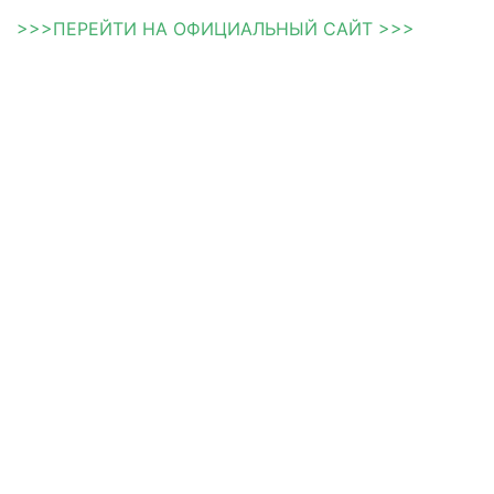
>>>ПЕРЕЙТИ НА ОФИЦИАЛЬНЫЙ САЙТ >>>