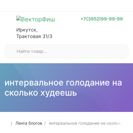
+7(3952)99-99-99
Иркутск,
Трактовая 31/3
интервальное голодание на
сколько худеешь
Лента блогов
интервальное голодание на сколько худ