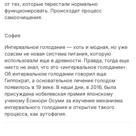
от тех, которые перестали нормально
функционировать. Происходит процесс
самоочищения.
София
Интервальное голодание — хоть и модная, но уже
совсем не новая система питания, которую
использовали еще в древности. Правда, тогда еще
никто не знал, что это «интервальное голодание».
Об интервальном голодании говорил еще
Гиппократ, а основательное лечение голодом
появилось в 19 веке. В наши дни, в 2016, была
присуждена нобелевская премия японскому
ученому Ёсинори Осуми за изучение механизма
интервального голодания и открытие такого
процесса, как аутофагия.