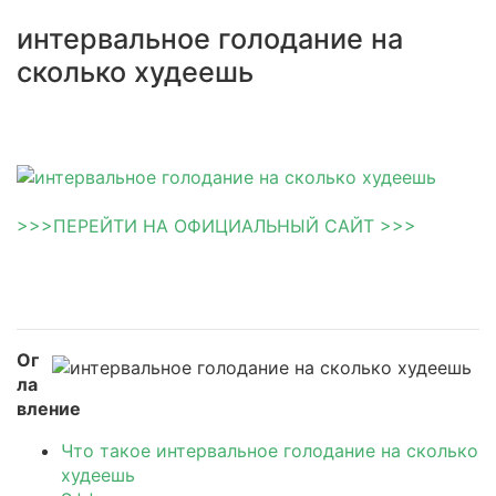
интервальное голодание на
сколько худеешь
>>>ПЕРЕЙТИ НА ОФИЦИАЛЬНЫЙ САЙТ >>>
Ог
ла
вление
Что такое интервальное голодание на сколько
худеешь