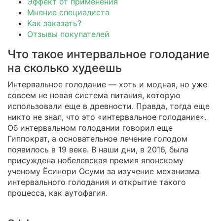
Эффект от применения
Мнение специалиста
Как заказать?
Отзывы покупателей
Что такое интервальное голодание
на сколько худеешь
Интервальное голодание — хоть и модная, но уже
совсем не новая система питания, которую
использовали еще в древности. Правда, тогда еще
никто не знал, что это «интервальное голодание».
Об интервальном голодании говорил еще
Гиппократ, а основательное лечение голодом
появилось в 19 веке. В наши дни, в 2016, была
присуждена нобелевская премия японскому
ученому Ёсинори Осуми за изучение механизма
интервального голодания и открытие такого
процесса, как аутофагия.