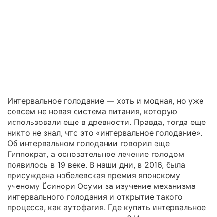
Интервальное голодание — хоть и модная, но уже
совсем не новая система питания, которую
использовали еще в древности. Правда, тогда еще
никто не знал, что это «интервальное голодание».
Об интервальном голодании говорил еще
Гиппократ, а основательное лечение голодом
появилось в 19 веке. В наши дни, в 2016, была
присуждена нобелевская премия японскому
ученому Ёсинори Осуми за изучение механизма
интервального голодания и открытие такого
процесса, как аутофагия. Где купить интервальное