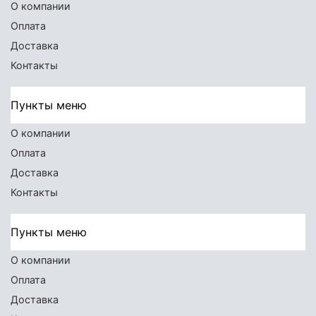
О компании
Оплата
Доставка
Контакты
Пункты меню
О компании
Оплата
Доставка
Контакты
Пункты меню
О компании
Оплата
Доставка