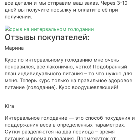
все детали и мы отправим ваш заказ. Через 3-10
дней вы получите посылку и оплатите её при
получении.
Отзывы покупателей:
Марина
Курс по интервальному голоданию мне очень
понравился, все лаконично, четко! Подобранный
план индивидуального питания – то что нужно для
меня. Теперь курс только на правильное здоровое
питание (голодание). Курс воодушевляющий!
Kira
Интервальное голодание — это способ похудения и
поддержания веса в определенных параметрах.
Сутки разделяются на два периода – время
питания и время голодания. Промежуток от