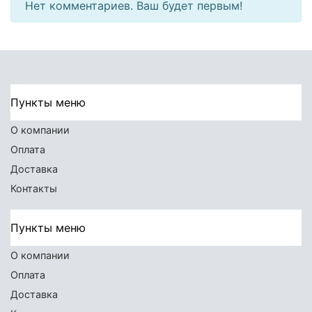
Нет комментариев. Ваш будет первым!
Пункты меню
О компании
Оплата
Доставка
Контакты
Пункты меню
О компании
Оплата
Доставка