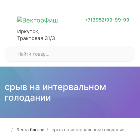
+7(3952)99-99-99
Иркутск,
Трактовая 31/3
срыв на интервальном
голодании
Лента блогов
срыв на интервальном голодании