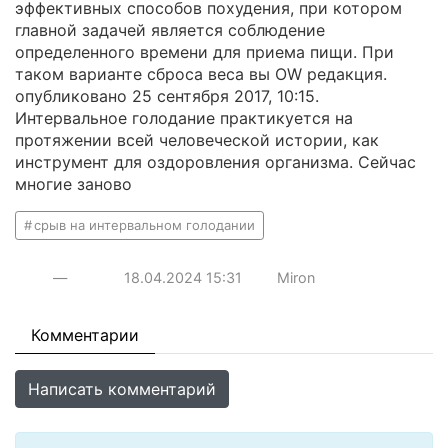
эффективных способов похудения, при котором
главной задачей является соблюдение
определенного времени для приема пищи. При
таком варианте сброса веса вы ОW редакция.
опубликовано 25 сентября 2017, 10:15.
Интервальное голодание практикуется на
протяжении всей человеческой истории, как
инструмент для оздоровления организма. Сейчас
многие заново
срыв на интервальном голодании
—
18.04.2024
15:31
Miron
Комментарии
Написать комментарий