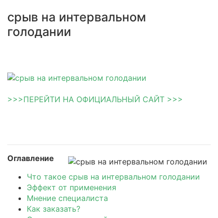
срыв на интервальном
голодании
>>>ПЕРЕЙТИ НА ОФИЦИАЛЬНЫЙ САЙТ >>>
Оглавление
Что такое срыв на интервальном голодании
Эффект от применения
Мнение специалиста
Как заказать?