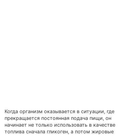
Когда организм оказывается в ситуации, где
прекращается постоянная подача пищи, он
начинает не только использовать в качестве
топлива сначала гликоген, а потом жировые