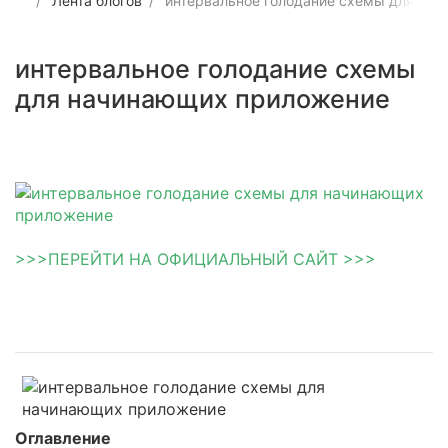
Лента блогов
интервальное голодание схемы для на
интервальное голодание схемы
для начинающих приложение
>>>ПЕРЕЙТИ НА ОФИЦИАЛЬНЫЙ САЙТ >>>
Оглавление