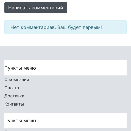
Написать комментарий
Нет комментариев. Ваш будет первым!
Пункты меню
О компании
Оплата
Доставка
Контакты
Пункты меню