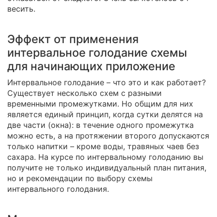
весить.
Эффект от применения
интервальное голодание схемы
для начинающих приложение
Интервальное голодание – что это и как работает?
Существует несколько схем с разными
временными промежутками. Но общим для них
является единый принцип, когда сутки делятся на
две части (окна): в течение одного промежутка
можно есть, а на протяжении второго допускаются
только напитки – кроме воды, травяных чаев без
сахара. На курсе по интервальному голоданию вы
получите не только индивидуальный план питания,
но и рекомендации по выбору схемы
интервального голодания.