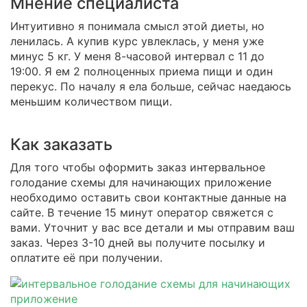
Мнение специалиста
Интуитивно я понимала смысл этой диеты, но
ленилась. А купив курс увлеклась, у меня уже
минус 5 кг. У меня 8-часовой интервал с 11 до
19:00. Я ем 2 полноценных приема пищи и один
перекус. По началу я ела больше, сейчас наедаюсь
меньшим количеством пищи.
Как заказать
Для того чтобы оформить заказ интервальное
голодание схемы для начинающих приложение
необходимо оставить свои контактные данные на
сайте. В течение 15 минут оператор свяжется с
вами. Уточнит у вас все детали и мы отправим ваш
заказ. Через 3-10 дней вы получите посылку и
оплатите её при получении.