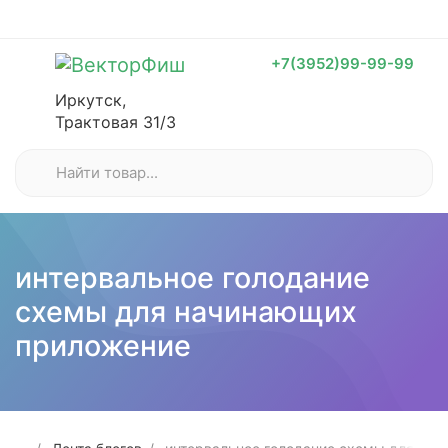
+7(3952)99-99-99
Иркутск,
Трактовая 31/3
интервальное голодание
схемы для начинающих
приложение