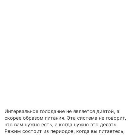
Интервальное голодание не является диетой, а
скорее образом питания. Эта система не говорит,
что вам нужно есть, а когда нужно это делать.
Режим состоит из периодов, когда вы питаетесь,