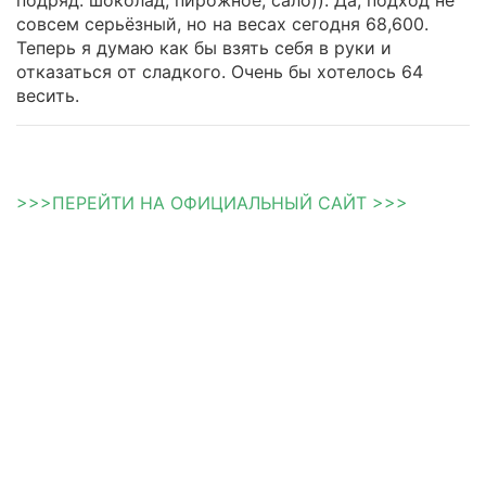
совсем серьёзный, но на весах сегодня 68,600.
Теперь я думаю как бы взять себя в руки и
отказаться от сладкого. Очень бы хотелось 64
весить.
>>>ПЕРЕЙТИ НА ОФИЦИАЛЬНЫЙ САЙТ >>>