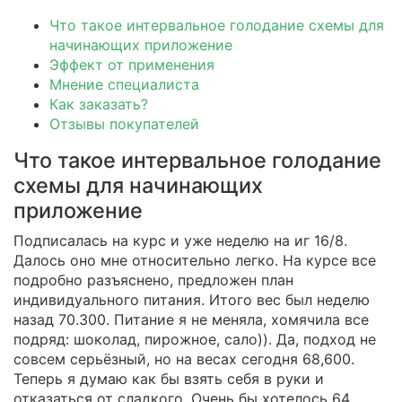
Что такое интервальное голодание схемы для
начинающих приложение
Эффект от применения
Мнение специалиста
Как заказать?
Отзывы покупателей
Что такое интервальное голодание
схемы для начинающих
приложение
Подписалась на курс и уже неделю на иг 16/8.
Далось оно мне относительно легко. На курсе все
подробно разъяснено, предложен план
индивидуального питания. Итого вес был неделю
назад 70.300. Питание я не меняла, хомячила все
подряд: шоколад, пирожное, сало)). Да, подход не
совсем серьёзный, но на весах сегодня 68,600.
Теперь я думаю как бы взять себя в руки и
отказаться от сладкого. Очень бы хотелось 64