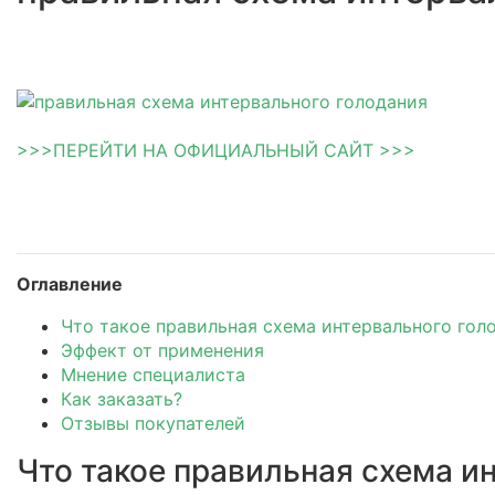
>>>ПЕРЕЙТИ НА ОФИЦИАЛЬНЫЙ САЙТ >>>
Оглавление
Что такое правильная схема интервального гол
Эффект от применения
Мнение специалиста
Как заказать?
Отзывы покупателей
Что такое правильная схема и