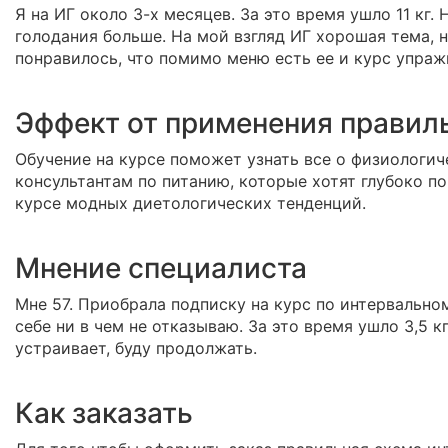
Я на ИГ около 3-х месяцев. За это время ушло 11 кг
голодания больше. На мой взгляд ИГ хорошая тема, 
понравилось, что помимо меню есть ее и курс упраж
Эффект от применения правил
Обучение на курсе поможет узнать все о физиологич
консультантам по питанию, которые хотят глубоко по
курсе модных диетологических тенденций.
Мнение специалиста
Мне 57. Приобрала подписку на курс по интервально
себе ни в чем не отказываю. За это время ушло 3,5 к
устраивает, буду продолжать.
Как заказать