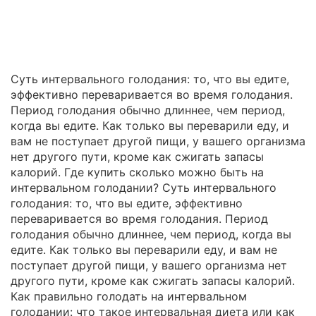
Суть интервального голодания: то, что вы едите,
эффективно переваривается во время голодания.
Период голодания обычно длиннее, чем период,
когда вы едите. Как только вы переварили еду, и
вам не поступает другой пищи, у вашего организма
нет другого пути, кроме как сжигать запасы
калорий. Где купить сколько можно быть на
интервальном голодании? Суть интервального
голодания: то, что вы едите, эффективно
переваривается во время голодания. Период
голодания обычно длиннее, чем период, когда вы
едите. Как только вы переварили еду, и вам не
поступает другой пищи, у вашего организма нет
другого пути, кроме как сжигать запасы калорий.
Как правильно голодать на интервальном
голодании: что такое интервальная диета или как