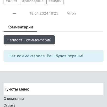
акция
распродажа
скидки
—
18.04.2024
16:25
Miron
Комментарии
Написать комментарий
Нет комментариев. Ваш будет первым!
Пункты меню
О компании
Оплата