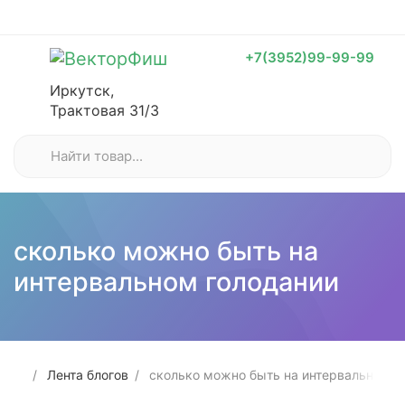
+7(3952)99-99-99
Иркутск,
Трактовая 31/3
сколько можно быть на
интервальном голодании
Лента блогов
сколько можно быть на интервальном г