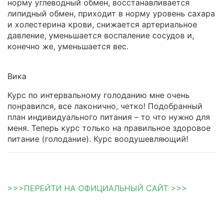
норму углеводный обмен, восстанавливается
липидный обмен, приходит в норму уровень сахара
и холестерина крови, снижается артериальное
давление, уменьшается воспаление сосудов и,
конечно же, уменьшается вес.
Вика
Курс по интервальному голоданию мне очень
понравился, все лаконично, четко! Подобранный
план индивидуального питания – то что нужно для
меня. Теперь курс только на правильное здоровое
питание (голодание). Курс воодушевляющий!
>>>ПЕРЕЙТИ НА ОФИЦИАЛЬНЫЙ САЙТ >>>