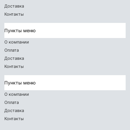
Доставка
Контакты
Пункты меню
О компании
Оплата
Доставка
Контакты
Пункты меню
О компании
Оплата
Доставка
Контакты