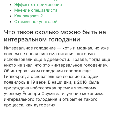
Эффект от применения
Мнение специалиста
Как заказать?
Отзывы покупателей
Что такое сколько можно быть на
интервальном голодании
Интервальное голодание — хоть и модная, но уже
совсем не новая система питания, которую
использовали еще в древности. Правда, тогда еще
никто не знал, что это «интервальное голодание».
Об интервальном голодании говорил еще
Гиппократ, а основательное лечение голодом
появилось в 19 веке. В наши дни, в 2016, была
присуждена нобелевская премия японскому
ученому Ёсинори Осуми за изучение механизма
интервального голодания и открытие такого
процесса, как аутофагия.