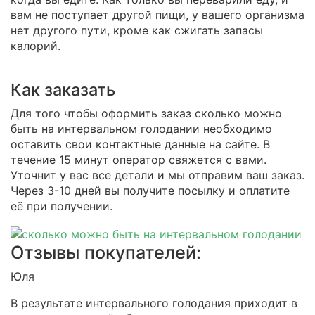
вам не поступает другой пищи, у вашего организма
нет другого пути, кроме как сжигать запасы
калорий.
Как заказать
Для того чтобы оформить заказ сколько можно
быть на интервальном голодании необходимо
оставить свои контактные данные на сайте. В
течение 15 минут оператор свяжется с вами.
Уточнит у вас все детали и мы отправим ваш заказ.
Через 3-10 дней вы получите посылку и оплатите
её при получении.
Отзывы покупателей:
Юля
В результате интервального голодания приходит в