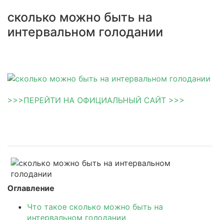
сколько можно быть на
интервальном голодании
>>>ПЕРЕЙТИ НА ОФИЦИАЛЬНЫЙ САЙТ >>>
Оглавление
Что такое сколько можно быть на
интервальном голодании