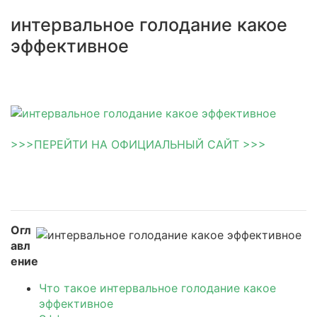
интервальное голодание какое
эффективное
>>>ПЕРЕЙТИ НА ОФИЦИАЛЬНЫЙ САЙТ >>>
Огл
авл
ение
Что такое интервальное голодание какое
эффективное