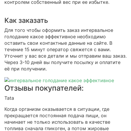
контролем собственный вес при ее избытке.
Как заказать
Для того чтобы оформить заказ интервальное
голодание какое эффективное необходимо
оставить свои контактные данные на сайте. В
течение 15 минут оператор свяжется с вами.
Уточнит у вас все детали и мы отправим ваш заказ.
Через 3-10 дней вы получите посылку и оплатите
её при получении.
Отзывы покупателей:
Tata
Когда организм оказывается в ситуации, где
прекращается постоянная подача пищи, он
начинает не только использовать в качестве
топлива сначала гликоген, а потом жировые