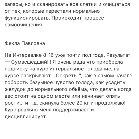
запасы, но и сканировать все клетки и очищаться
от тех, которые перестали нормально
функционировать. Происходит процесс
самоочищения.
Фекла Павловна
На Интервалке 8-16 уже почти пол года, Результат
— Сумасшедший!!! Я очень рада что приобрела
подписку на курс интервальное голодание, на
курсе раскрывают " Секреты ", как в самом начале
побороть безумное чувство голода, как усадить
желудок до нормального объёма, что делать когда
вес стоит на одном месте или начинает опять
рости… и т.д. скинула более 20 кг и продолжаю!
Курс реально меня поддерживает и
дисциплинирует.