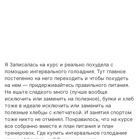
Я Записалась на курс и реально похудела с
помощью интервального голоадния. Тут главное
постепенно на него переходить и чтобы похудеть
на нем — придерживайтесь правильного питания.
Не ешьте сладкого много (лучше вообще
исключить или заменить на полезное), булки и хлеб
тоже в идеале исключить или заменить на
полезные хлебцы с клетчаткой. И занятия спортом
тоже никто не отменял. Понравилось, что на курсе
все собранно вместе и план питания и план
тренировок. Где купить интервальное голодание