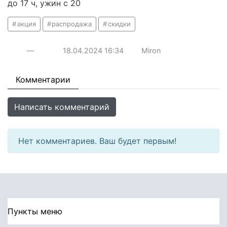
до 17 ч, ужин с 20
акция
распродажа
скидки
—
18.04.2024
16:34
Miron
Комментарии
Написать комментарий
Нет комментариев. Ваш будет первым!
Пункты меню