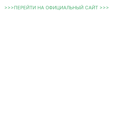
>>>ПЕРЕЙТИ НА ОФИЦИАЛЬНЫЙ САЙТ >>>