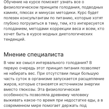
Обучение на курсе поможет узнать все о
физиологическом принципе голодания, подводных
камнях, плюсах и минусах методики. Курс будет
полезен консультантам по питанию, которые хотят
глубоко погрузиться в тему, тем, кто интересуется
голоданием, методами коррекции веса и всем, кто
хочет быть в курсе модных диетологических
тенденций.
Мнение специалиста
В чем же смысл интервального голодания? В
первую очередь этот принцип питания позволяет
не набирать вес. При отсутствии пищи большую
часть суток в организме запускается расщепление
жиров, которые становятся источником энергии
вместо глюкозы. Эта физиологическая
особенность позволяла древнему человеку
выживать какое-то время при недостатке еды, а в
современном мире помогает держать под