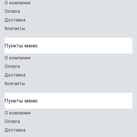
О компании
Оплата
Доставка
Контакты
Пункты меню
О компании
Оплата
Доставка
Контакты
Пункты меню
О компании
Оплата
Доставка