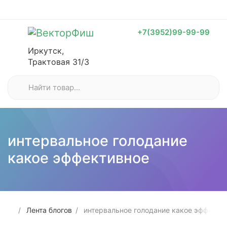
+7(3952)99-99-99
Иркутск,
Трактовая 31/3
интервальное голодание
какое эффективное
Лента блогов
интервальное голодание какое эффекти