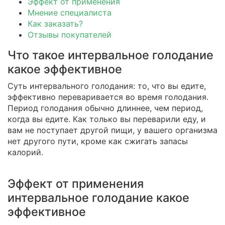
Эффект от применения
Мнение специалиста
Как заказать?
Отзывы покупателей
Что такое интервальное голодание
какое эффективное
Суть интервального голодания: то, что вы едите,
эффективно переваривается во время голодания.
Период голодания обычно длиннее, чем период,
когда вы едите. Как только вы переварили еду, и
вам не поступает другой пищи, у вашего организма
нет другого пути, кроме как сжигать запасы
калорий.
Эффект от применения
интервальное голодание какое
эффективное