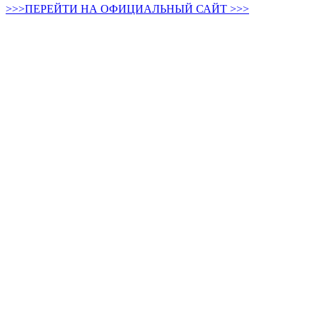
>>>ПЕРЕЙТИ НА ОФИЦИАЛЬНЫЙ САЙТ >>>