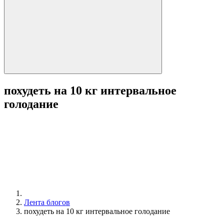
похудеть на 10 кг интервальное
голодание
Лента блогов
похудеть на 10 кг интервальное голодание