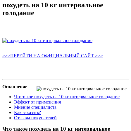
похудеть на 10 кг интервальное
голодание
>>>ПЕРЕЙТИ НА ОФИЦИАЛЬНЫЙ САЙТ >>>
Оглавление
Что такое похудеть на 10 кг интервальное голодание
Эффект от применения
Мнение специалиста
Как заказать?
Отзывы покупателей
Что такое похудеть на 10 кг интервальное