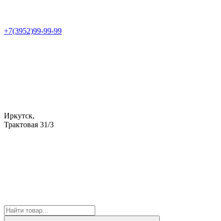
+7(3952)99-99-99
Иркутск,
Трактовая 31/3