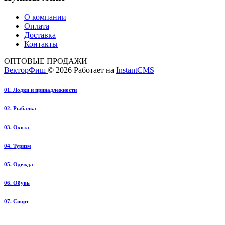
О компании
Оплата
Доставка
Контакты
ОПТОВЫЕ ПРОДАЖИ
ВекторФиш
© 2026
Работает на
InstantCMS
01. Лодки и принадлежности
02. Рыбалка
03. Охота
04. Туризм
05. Одежда
06. Обувь
07. Спорт