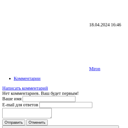
18.04.2024
16:46
Miron
Комментарии
Написать комментарий
Нет комментариев. Ваш будет первым!
Ваше имя
E-mail для ответов
Отправить
Отменить