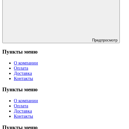
Предпросмотр
Пункты меню
О компании
Оплата
Доставка
Контакты
Пункты меню
О компании
Оплата
Доставка
Контакты
Пункты меню