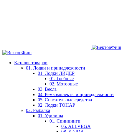
Каталог товаров
01. Лодки и принадлежности
01. Лодки ЛИДЕР
01. Гребные
02. Моторные
03. Весла
04. Ремкомплекты и принадлежности
05. Спасательные средства
02. Лодки ТОНАР
02. Рыбалка
01. Удилища
01. Спиннинги
05. ALLVEGA
08. KAIDA