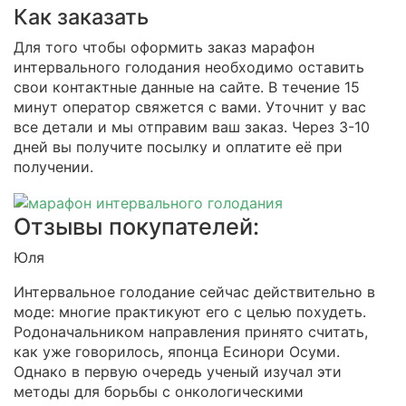
Как заказать
Для того чтобы оформить заказ марафон
интервального голодания необходимо оставить
свои контактные данные на сайте. В течение 15
минут оператор свяжется с вами. Уточнит у вас
все детали и мы отправим ваш заказ. Через 3-10
дней вы получите посылку и оплатите её при
получении.
Отзывы покупателей:
Юля
Интервальное голодание сейчас действительно в
моде: многие практикуют его с целью похудеть.
Родоначальником направления принято считать,
как уже говорилось, японца Есинори Осуми.
Однако в первую очередь ученый изучал эти
методы для борьбы с онкологическими