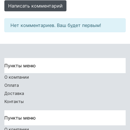
Написать комментарий
Нет комментариев. Ваш будет первым!
Пункты меню
О компании
Оплата
Доставка
Контакты
Пункты меню
О компании