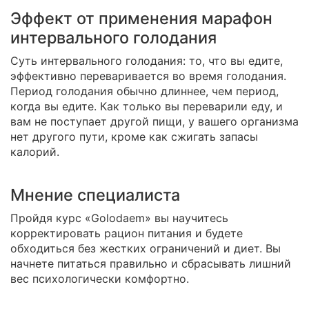
Эффект от применения марафон
интервального голодания
Суть интервального голодания: то, что вы едите,
эффективно переваривается во время голодания.
Период голодания обычно длиннее, чем период,
когда вы едите. Как только вы переварили еду, и
вам не поступает другой пищи, у вашего организма
нет другого пути, кроме как сжигать запасы
калорий.
Мнение специалиста
Пройдя курс «Golodaem» вы научитесь
корректировать рацион питания и будете
обходиться без жестких ограничений и диет. Вы
начнете питаться правильно и сбрасывать лишний
вес психологически комфортно.