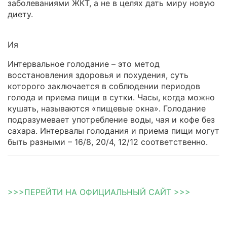
заболеваниями ЖКТ, а не в целях дать миру новую
диету.
Ия
Интервальное голодание – это метод
восстановления здоровья и похудения, суть
которого заключается в соблюдении периодов
голода и приема пищи в сутки. Часы, когда можно
кушать, называются «пищевые окна». Голодание
подразумевает употребление воды, чая и кофе без
сахара. Интервалы голодания и приема пищи могут
быть разными – 16/8, 20/4, 12/12 соответственно.
>>>ПЕРЕЙТИ НА ОФИЦИАЛЬНЫЙ САЙТ >>>