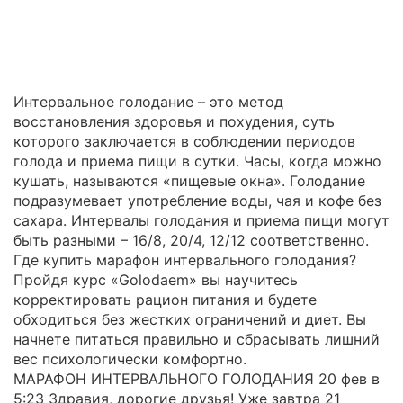
Интервальное голодание – это метод
восстановления здоровья и похудения, суть
которого заключается в соблюдении периодов
голода и приема пищи в сутки. Часы, когда можно
кушать, называются «пищевые окна». Голодание
подразумевает употребление воды, чая и кофе без
сахара. Интервалы голодания и приема пищи могут
быть разными – 16/8, 20/4, 12/12 соответственно.
Где купить марафон интервального голодания?
Пройдя курс «Golodaem» вы научитесь
корректировать рацион питания и будете
обходиться без жестких ограничений и диет. Вы
начнете питаться правильно и сбрасывать лишний
вес психологически комфортно.
МАРАФОН ИНТЕРВАЛЬНОГО ГОЛОДАНИЯ 20 фев в
5:23 Здравия, дорогие друзья! Уже завтра 21