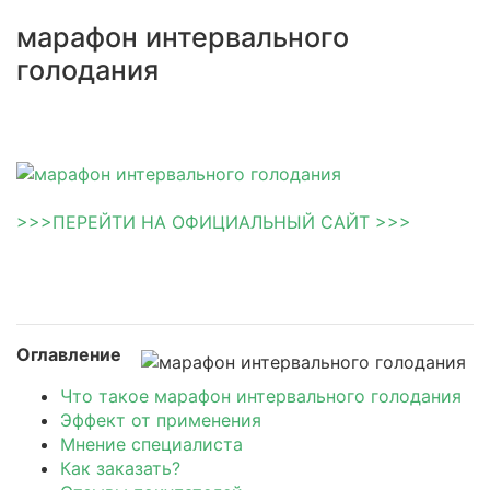
марафон интервального
голодания
>>>ПЕРЕЙТИ НА ОФИЦИАЛЬНЫЙ САЙТ >>>
Оглавление
Что такое марафон интервального голодания
Эффект от применения
Мнение специалиста
Как заказать?