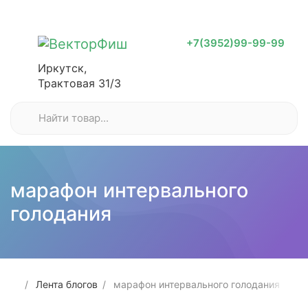
+7(3952)99-99-99
Иркутск,
Трактовая 31/3
марафон интервального
голодания
Лента блогов
марафон интервального голодания