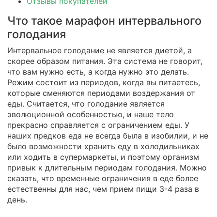
Отзывы покупателей
Что такое марафон интервального
голодания
Интервальное голодание не является диетой, а
скорее образом питания. Эта система не говорит,
что вам нужно есть, а когда нужно это делать.
Режим состоит из периодов, когда вы питаетесь,
которые сменяются периодами воздержания от
еды. Считается, что голодание является
эволюционной особенностью, и наше тело
прекрасно справляется с ограничением еды. У
наших предков еда не всегда была в изобилии, и не
было возможности хранить еду в холодильниках
или ходить в супермаркеты, и поэтому организм
привык к длительным периодам голодания. Можно
сказать, что временные ограничения в еде более
естественны для нас, чем прием пищи 3-4 раза в
день.