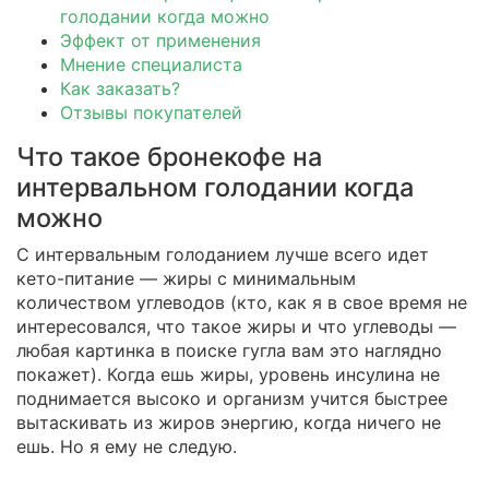
голодании когда можно
Эффект от применения
Мнение специалиста
Как заказать?
Отзывы покупателей
Что такое бронекофе на
интервальном голодании когда
можно
С интервальным голоданием лучше всего идет
кето-питание — жиры с минимальным
количеством углеводов (кто, как я в свое время не
интересовался, что такое жиры и что углеводы —
любая картинка в поиске гугла вам это наглядно
покажет). Когда ешь жиры, уровень инсулина не
поднимается высоко и организм учится быстрее
вытаскивать из жиров энергию, когда ничего не
ешь. Но я ему не следую.