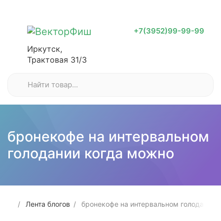
+7(3952)99-99-99
Иркутск,
Трактовая 31/3
бронекофе на интервальном
голодании когда можно
Лента блогов
бронекофе на интервальном голодании 