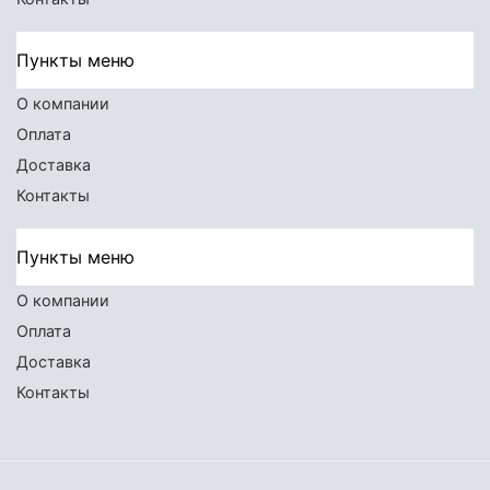
Пункты меню
О компании
Оплата
Доставка
Контакты
Пункты меню
О компании
Оплата
Доставка
Контакты