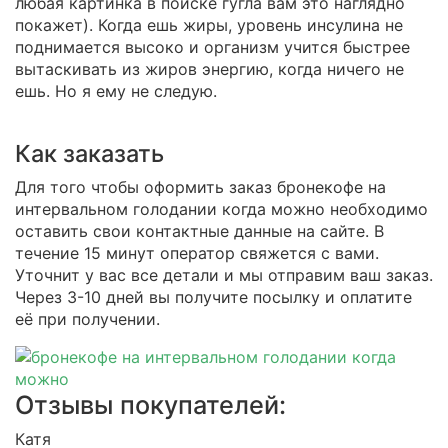
любая картинка в поиске гугла вам это наглядно
покажет). Когда ешь жиры, уровень инсулина не
поднимается высоко и организм учится быстрее
вытаскивать из жиров энергию, когда ничего не
ешь. Но я ему не следую.
Как заказать
Для того чтобы оформить заказ бронекофе на
интервальном голодании когда можно необходимо
оставить свои контактные данные на сайте. В
течение 15 минут оператор свяжется с вами.
Уточнит у вас все детали и мы отправим ваш заказ.
Через 3-10 дней вы получите посылку и оплатите
её при получении.
Отзывы покупателей:
Катя