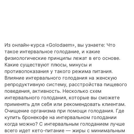
Из онлайн-курса «Golodaem», вы узнаете: Что
такое интервальное голодание, и какие
физиологические принципы лежат в его основе.
Какие существуют плюсы, минусы и
противопоказания у такого режима питания.
Влияние интервального голодания на женскую
репродуктивную систему, расстройства пищевого
поведения, активность. Несколько схем
интервального голодания, которые вы сможете
применять для себя или рекомендовать клиентам.
Очищение организма при помощи голодания. Где
купить бронекофе на интервальном голодании
когда можно? С интервальным голоданием лучше
всего идет кето-питание — жиры с минимальным