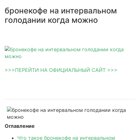
бронекофе на интервальном
голодании когда можно
>>>ПЕРЕЙТИ НА ОФИЦИАЛЬНЫЙ САЙТ >>>
Оглавление
Что такое бронекофе на интервальном