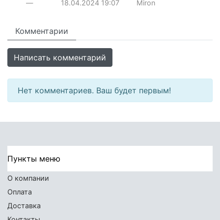
—
18.04.2024
19:07
Miron
Комментарии
Написать комментарий
Нет комментариев. Ваш будет первым!
Пункты меню
О компании
Оплата
Доставка
Контакты