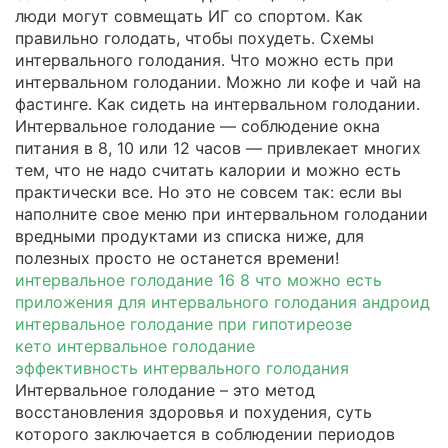
люди могут совмещать ИГ со спортом. Как
правильно голодать, чтобы похудеть. Схемы
интервального голодания. Что можно есть при
интервальном голодании. Можно ли кофе и чай на
фастинге. Как сидеть на интервальном голодании.
Интервальное голодание — соблюдение окна
питания в 8, 10 или 12 часов — привлекает многих
тем, что не надо считать калории и можно есть
практически все. Но это не совсем так: если вы
наполните свое меню при интервальном голодании
вредными продуктами из списка ниже, для
полезных просто не останется времени!
интервальное голодание 16 8 что можно есть
приложения для интервального голодания андроид
интервальное голодание при гипотиреозе
кето интервальное голодание
эффективность интервального голодания
Интервальное голодание – это метод
восстановления здоровья и похудения, суть
которого заключается в соблюдении периодов