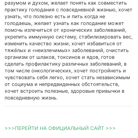
разумом и духом, желает понять как совместить
практику голодания с повседневной жизнью, хочет
узнать, что полезно есть и пить когда не
голодаешь, желает узнать как голодание может
помочь излечиться от хронических заболеваний,
укрепить иммунную систему, стабилизировать вес,
изменить качество жизни, хочет избавиться от
тяжёлых и «неизлечимых» заболеваний, очистить
организм от шлаков, токсинов и ядов, готов
сделать профилактику различных заболеваний, в
том числе онкологических, хочет постройнеть и
чувствовать себя легко, хочет стать независимым
от социума и непредвиденных обстоятельств,
хочет встроить полезные, здоровые привычки в
повседневную жизнь.
>>>ПЕРЕЙТИ НА ОФИЦИАЛЬНЫЙ САЙТ >>>