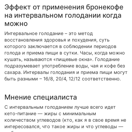
Эффект от применения бронекофе
на интервальном голодании когда
можно
Интервальное голодание – это метод
восстановления здоровья и похудения, суть
которого заключается в соблюдении периодов
голода и приема пищи в сутки. Часы, когда можно
кушать, называются «пищевые окна». Голодание
подразумевает употребление воды, чая и кофе без
сахара. Интервалы голодания и приема пищи могут
быть разными – 16/8, 20/4, 12/12 соответственно.
Мнение специалиста
С интервальным голоданием лучше всего идет
кето-питание — жиры с минимальным
количеством углеводов (кто, как я в свое время не
интересовался, что такое жиры и что углеводы —