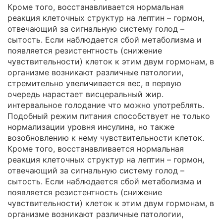
Кроме того, восстанавливается нормальная
реакция клеточных структур на лептин – гормон,
отвечающий за сигнальную систему голод –
сытость. Если наблюдается сбой метаболизма и
появляется резистентность (снижение
чувствительности) клеток к этим двум гормонам, в
организме возникают различные патологии,
стремительно увеличивается вес, в первую
очередь нарастает висцеральный жир.
интервальное голодание что можно употреблять.
Подобный режим питания способствует не только
нормализации уровня инсулина, но также
возобновлению к нему чувствительности клеток.
Кроме того, восстанавливается нормальная
реакция клеточных структур на лептин – гормон,
отвечающий за сигнальную систему голод –
сытость. Если наблюдается сбой метаболизма и
появляется резистентность (снижение
чувствительности) клеток к этим двум гормонам, в
организме возникают различные патологии,