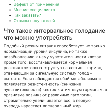
Эффект от применения
Мнение специалиста
Как заказать?
Отзывы покупателей
Что такое интервальное голодание
что можно употреблять
Подобный режим питания способствует не только
нормализации уровня инсулина, но также
возобновлению к нему чувствительности клеток.
Кроме того, восстанавливается нормальная
реакция клеточных структур на лептин – гормон,
отвечающий за сигнальную систему голод –
сытость. Если наблюдается сбой метаболизма и
появляется резистентность (снижение
чувствительности) клеток к этим двум гормонам, в
организме возникают различные патологии,
стремительно увеличивается вес, в первую
очередь нарастает висцеральный жир.