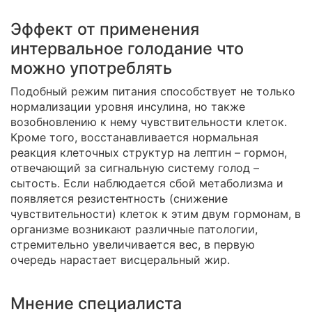
Эффект от применения
интервальное голодание что
можно употреблять
Подобный режим питания способствует не только
нормализации уровня инсулина, но также
возобновлению к нему чувствительности клеток.
Кроме того, восстанавливается нормальная
реакция клеточных структур на лептин – гормон,
отвечающий за сигнальную систему голод –
сытость. Если наблюдается сбой метаболизма и
появляется резистентность (снижение
чувствительности) клеток к этим двум гормонам, в
организме возникают различные патологии,
стремительно увеличивается вес, в первую
очередь нарастает висцеральный жир.
Мнение специалиста