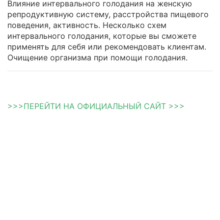
Влияние интервального голодания на женскую
репродуктивную систему, расстройства пищевого
поведения, активность. Несколько схем
интервального голодания, которые вы сможете
применять для себя или рекомендовать клиентам.
Очищение организма при помощи голодания.
>>>ПЕРЕЙТИ НА ОФИЦИАЛЬНЫЙ САЙТ >>>