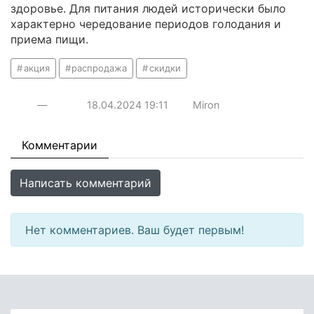
здоровье. Для питания людей исторически было
характерно чередование периодов голодания и
приема пищи.
акция
распродажа
скидки
—
18.04.2024
19:11
Miron
Комментарии
Написать комментарий
Нет комментариев. Ваш будет первым!