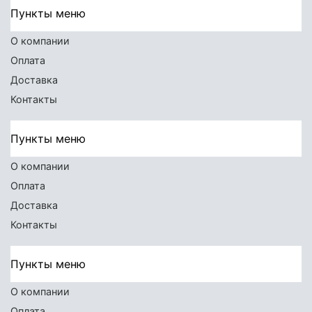
Пункты меню
О компании
Оплата
Доставка
Контакты
Пункты меню
О компании
Оплата
Доставка
Контакты
Пункты меню
О компании
Оплата