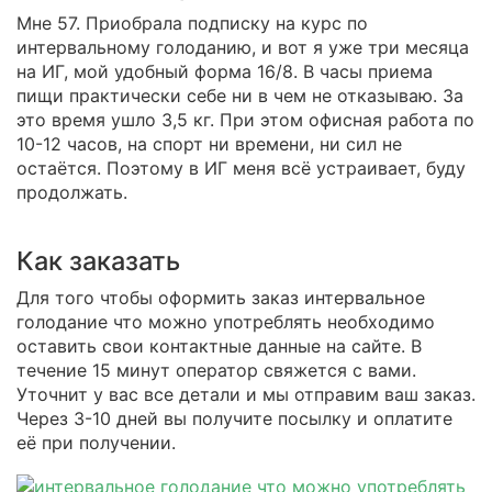
Мне 57. Приобрала подписку на курс по
интервальному голоданию, и вот я уже три месяца
на ИГ, мой удобный форма 16/8. В часы приема
пищи практически себе ни в чем не отказываю. За
это время ушло 3,5 кг. При этом офисная работа по
10-12 часов, на спорт ни времени, ни сил не
остаётся. Поэтому в ИГ меня всё устраивает, буду
продолжать.
Как заказать
Для того чтобы оформить заказ интервальное
голодание что можно употреблять необходимо
оставить свои контактные данные на сайте. В
течение 15 минут оператор свяжется с вами.
Уточнит у вас все детали и мы отправим ваш заказ.
Через 3-10 дней вы получите посылку и оплатите
её при получении.