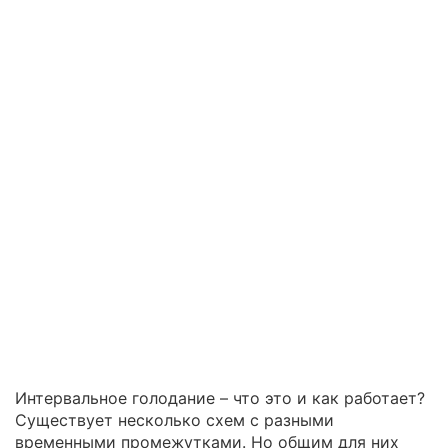
Интервальное голодание – что это и как работает?
Существует несколько схем с разными
временными промежутками. Но общим для них