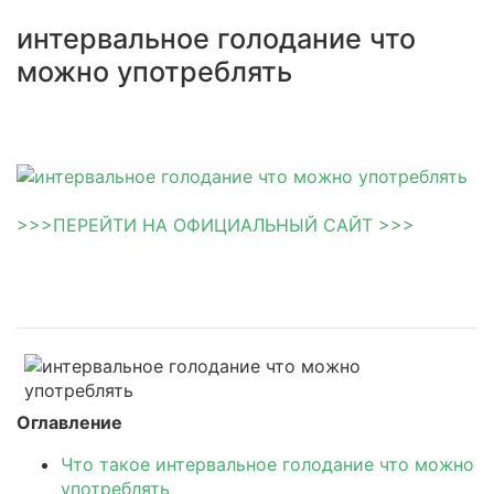
интервальное голодание что
можно употреблять
>>>ПЕРЕЙТИ НА ОФИЦИАЛЬНЫЙ САЙТ >>>
Оглавление
Что такое интервальное голодание что можно
употреблять