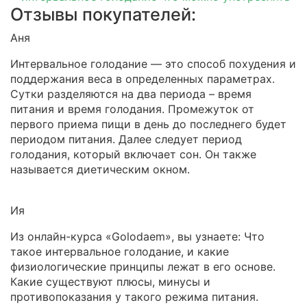
Отзывы покупателей:
Аня
Интервальное голодание — это способ похудения и
поддержания веса в определенных параметрах.
Сутки разделяются на два периода – время
питания и время голодания. Промежуток от
первого приема пищи в день до последнего будет
периодом питания. Далее следует период
голодания, который включает сон. Он также
называется диетическим окном.
Ия
Из онлайн-курса «Golodaem», вы узнаете: Что
такое интервальное голодание, и какие
физиологические принципы лежат в его основе.
Какие существуют плюсы, минусы и
противопоказания у такого режима питания.