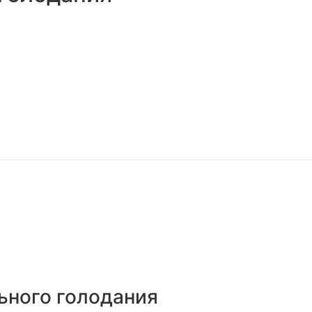
ьного голодания