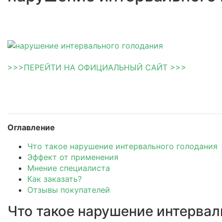
>>>ПЕРЕЙТИ НА ОФИЦИАЛЬНЫЙ САЙТ >>>
Оглавление
Что такое нарушение интервального голодания
Эффект от применения
Мнение специалиста
Как заказать?
Отзывы покупателей
Что такое нарушение интервал