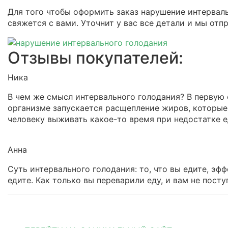
Для того чтобы оформить заказ нарушение интерваль
свяжется с вами. Уточнит у вас все детали и мы отп
Отзывы покупателей:
Ника
В чем же смысл интервального голодания? В первую 
организме запускается расщепление жиров, которые
человеку выживать какое-то время при недостатке е
Анна
Суть интервального голодания: то, что вы едите, эф
едите. Как только вы переварили еду, и вам не пост