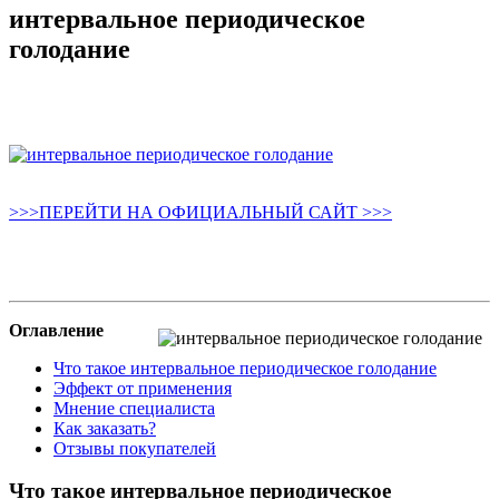
интервальное периодическое
голодание
>>>ПЕРЕЙТИ НА ОФИЦИАЛЬНЫЙ САЙТ >>>
Оглавление
Что такое интервальное периодическое голодание
Эффект от применения
Мнение специалиста
Как заказать?
Отзывы покупателей
Что такое интервальное периодическое