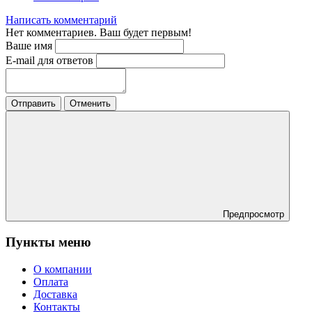
Написать комментарий
Нет комментариев. Ваш будет первым!
Ваше имя
E-mail для ответов
Отправить
Отменить
Предпросмотр
Пункты меню
О компании
Оплата
Доставка
Контакты