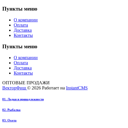
Пункты меню
О компании
Оплата
Доставка
Контакты
Пункты меню
О компании
Оплата
Доставка
Контакты
ОПТОВЫЕ ПРОДАЖИ
ВекторФиш
© 2026
Работает на
InstantCMS
01. Лодки и принадлежности
02. Рыбалка
03. Охота