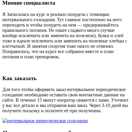
Мнение специалиста
Я Записалась на курс и реально похудела с помощью
интервального голоадния. Тут главное постепенно на него
переходить и чтобы похудеть на нем — придерживайтесь
правильного питания. Не ешьте сладкого много (лучше
вообще исключить или заменить на полезное), булки и хлеб
тоже в идеале исключить или заменить на полезные хлебцы с
клетчаткой. И занятия спортом тоже никто не отменял.
Понравилось, что на курсе все собранно вместе и план
питания и план тренировок.
Как заказать
Для того чтобы оформить заказ интервальное периодическое
голодание необходимо оставить свои контактные данные на
сайте. В течение 15 минут оператор свяжется с вами. Уточнит
у вас все детали и мы отправим ваш заказ. Через 3-10 дней вы
получите посылку и оплатите её при получении.