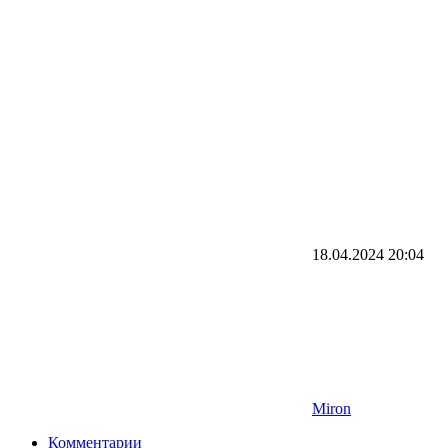
18.04.2024
20:04
Miron
Комментарии