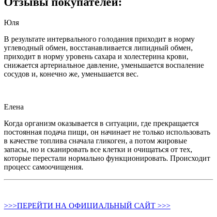
Отзывы покупателей:
Юля
В результате интервального голодания приходит в норму
углеводный обмен, восстанавливается липидный обмен,
приходит в норму уровень сахара и холестерина крови,
снижается артериальное давление, уменьшается воспаление
сосудов и, конечно же, уменьшается вес.
Елена
Когда организм оказывается в ситуации, где прекращается
постоянная подача пищи, он начинает не только использовать
в качестве топлива сначала гликоген, а потом жировые
запасы, но и сканировать все клетки и очищаться от тех,
которые перестали нормально функционировать. Происходит
процесс самоочищения.
>>>ПЕРЕЙТИ НА ОФИЦИАЛЬНЫЙ САЙТ >>>