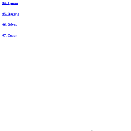
04. Туризм
05. Одежда
06. Обувь
07. Спорт