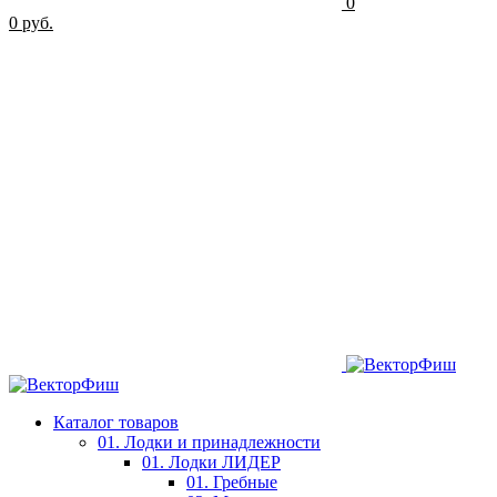
0
0 руб.
Каталог товаров
01. Лодки и принадлежности
01. Лодки ЛИДЕР
01. Гребные