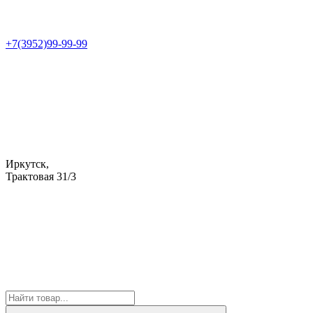
+7(3952)99-99-99
Иркутск,
Трактовая 31/3