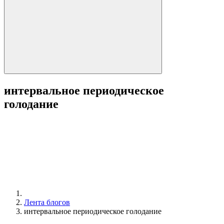
интервальное периодическое
голодание
Лента блогов
интервальное периодическое голодание