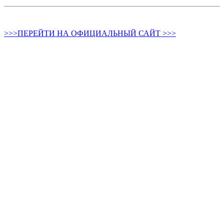
>>>ПЕРЕЙТИ НА ОФИЦИАЛЬНЫЙ САЙТ >>>