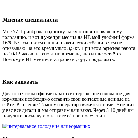
Мнение специалиста
Мне 57. Приобрала подписку на курс по интервальному
голоданию, и вот я уже три месяца на ИГ, мой удобный форма
16/8. В часы приема пищи практически себе ни в чем не
отказываю. За это время ушло 3,5 кг. При этом офисная работа
по 10-12 часов, на спорт ни времени, ни сил не остаётся.
Поэтому в ИГ меня всё устраивает, буду продолжать.
Как заказать
Для того чтобы оформить заказ интервальное голодание для
кормящих необходимо оставить свои контактные данные на
сайте. В течение 15 минут оператор свяжется с вами. Уточнит
у вас все детали и мы отправим ваш заказ. Через 3-10 дней вы
получите посылку и оплатите её при получении.