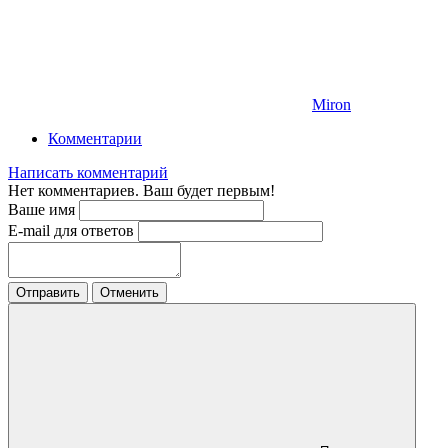
Miron
Комментарии
Написать комментарий
Нет комментариев. Ваш будет первым!
Ваше имя
E-mail для ответов
Отправить
Отменить