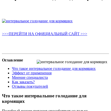
>>>ПЕРЕЙТИ НА ОФИЦИАЛЬНЫЙ САЙТ >>>
Оглавление
Что такое интервальное голодание для кормящих
Эффект от применения
Мнение специалиста
Как заказать?
Отзывы покупателей
Что такое интервальное голодание для
кормящих
Подобный режим питания способствует не только