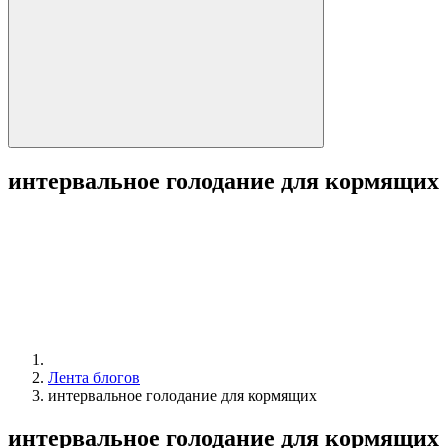
интервальное голодание для кормящих
Лента блогов
интервальное голодание для кормящих
интервальное голодание для кормящих