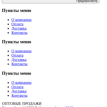
Предпросмотр
Пункты меню
О компании
Оплата
Доставка
Контакты
Пункты меню
О компании
Оплата
Доставка
Контакты
Пункты меню
О компании
Оплата
Доставка
Контакты
ОПТОВЫЕ ПРОДАЖИ