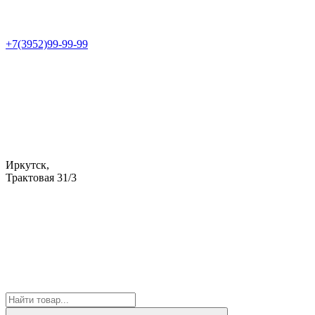
+7(3952)99-99-99
Иркутск,
Трактовая 31/3