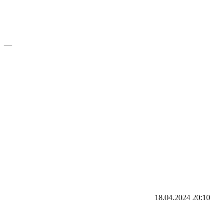
—
18.04.2024
20:10