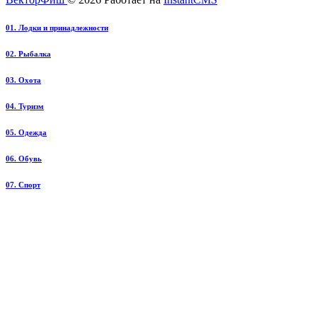
01. Лодки и принадлежности
02. Рыбалка
03. Охота
04. Туризм
05. Одежда
06. Обувь
07. Спорт