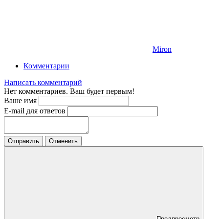
Miron
Комментарии
Написать комментарий
Нет комментариев. Ваш будет первым!
Ваше имя
E-mail для ответов
Отправить
Отменить
Предпросмотр