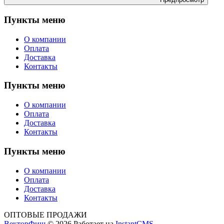
Пункты меню
О компании
Оплата
Доставка
Контакты
Пункты меню
О компании
Оплата
Доставка
Контакты
Пункты меню
О компании
Оплата
Доставка
Контакты
ОПТОВЫЕ ПРОДАЖИ
ВекторФиш
© 2026
Работает на
InstantCMS