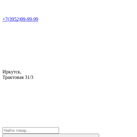
+7(3952)99-99-99
Иркутск,
Трактовая 31/3