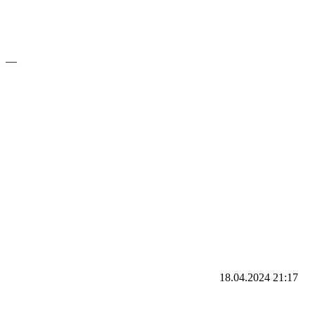
—
18.04.2024
21:17