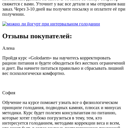
свяжется с вами. Уточнит у вас все детали и мы отправим ваш
заказ. Через 3-10 дней вы получите посылку и оплатите её при
получении.
Отзывы покупателей:
Алена
Пройдя курс «Golodaem» вы научитесь корректировать
рацион питания и будете обходиться без жестких ограничений
и диет. Вы начнете питаться правильно и сбрасывать лишний
вес психологически комфортно.
София
Обучение на курсе поможет узнать все о физиологическом
принципе голодания, подводных камнях, плюсах и минусах
методики. Курс будет полезен консультантам по питанию,
которые хотят глубоко погрузиться в тему, тем, кто
интересуется голоданием, методами коррекции веса и всем,