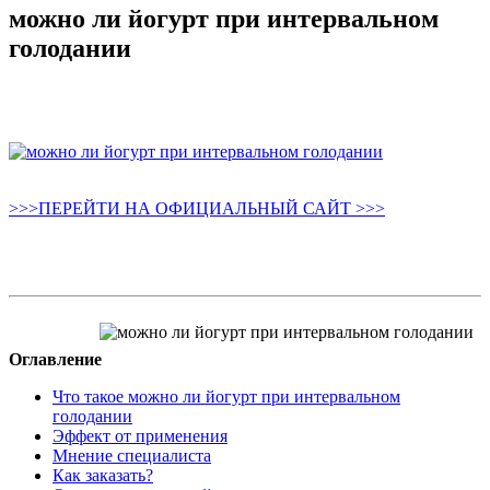
можно ли йогурт при интервальном
голодании
>>>ПЕРЕЙТИ НА ОФИЦИАЛЬНЫЙ САЙТ >>>
Оглавление
Что такое можно ли йогурт при интервальном
голодании
Эффект от применения
Мнение специалиста
Как заказать?