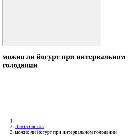
можно ли йогурт при интервальном
голодании
Лента блогов
можно ли йогурт при интервальном голодании