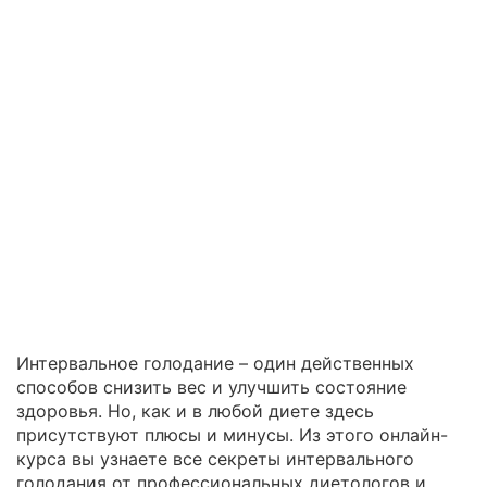
Интервальное голодание – один действенных
способов снизить вес и улучшить состояние
здоровья. Но, как и в любой диете здесь
присутствуют плюсы и минусы. Из этого онлайн-
курса вы узнаете все секреты интервального
голодания от профессиональных диетологов и