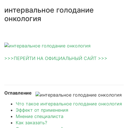
интервальное голодание
онкология
>>>ПЕРЕЙТИ НА ОФИЦИАЛЬНЫЙ САЙТ >>>
Оглавление
Что такое интервальное голодание онкология
Эффект от применения
Мнение специалиста
Как заказать?