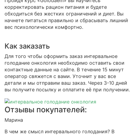
Пройдя курс «Golodaem» вы научитесь
корректировать рацион питания и будете
обходиться без жестких ограничений и диет. Вы
начнете питаться правильно и сбрасывать лишний
вес психологически комфортно.
Как заказать
Для того чтобы оформить заказ интервальное
голодание онкология необходимо оставить свои
контактные данные на сайте. В течение 15 минут
оператор свяжется с вами. Уточнит у вас все
детали и мы отправим ваш заказ. Через 3-10 дней
вы получите посылку и оплатите её при получении.
Отзывы покупателей:
Марина
В чем же смысл интервального голодания? В