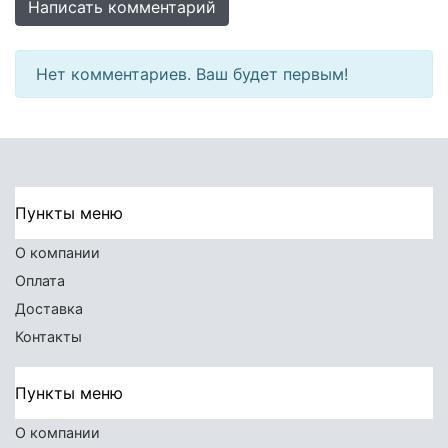
Написать комментарий
Нет комментариев. Ваш будет первым!
Пункты меню
О компании
Оплата
Доставка
Контакты
Пункты меню
О компании