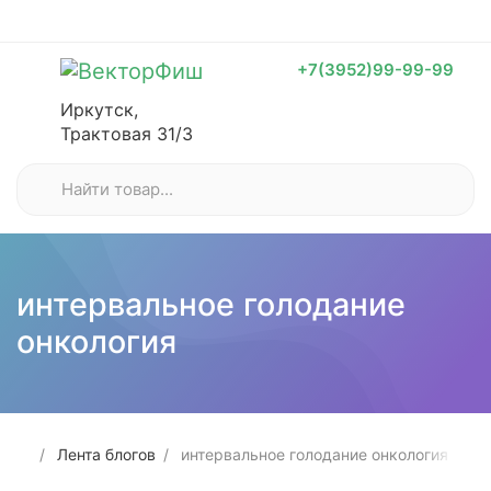
+7(3952)99-99-99
Иркутск,
Трактовая 31/3
интервальное голодание
онкология
Лента блогов
интервальное голодание онкология