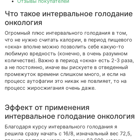
Отзывы покупателей
Что такое интервальное голодание
онкология
Огромный плюс интервального голодания в том,
что не нужно считать калории, в период пищевого
«окна» вполне можно позволить себе какую-то
любимую вредность (конечно, в очень разумном
количестве). Важно в период «окна» есть 2-3 раза,
а не постоянно, иначе вы рискуете в отведенный
промежуток времени слишком много, и если на
процесс аутофагии это никак не повлияет, то на
процесс жиросжигания очень даже.
Эффект от применения
интервальное голодание онкология
Благодаря курсу интервального голодания я
решила сразу начать с 16/8, изначальный вес 72,5,