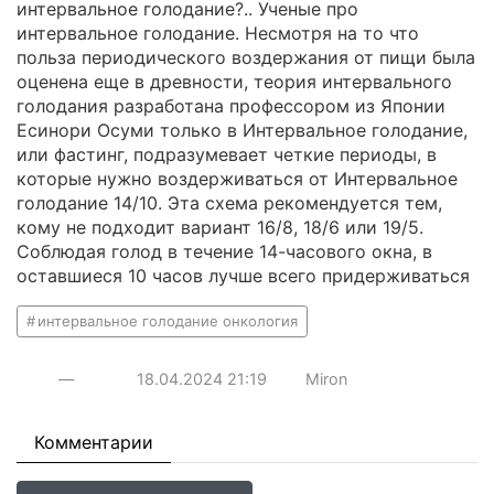
интервальное голодание?.. Ученые про
интервальное голодание. Несмотря на то что
польза периодического воздержания от пищи была
оценена еще в древности, теория интервального
голодания разработана профессором из Японии
Есинори Осуми только в Интервальное голодание,
или фастинг, подразумевает четкие периоды, в
которые нужно воздерживаться от Интервальное
голодание 14/10. Эта схема рекомендуется тем,
кому не подходит вариант 16/8, 18/6 или 19/5.
Соблюдая голод в течение 14-часового окна, в
оставшиеся 10 часов лучше всего придерживаться
интервальное голодание онкология
—
18.04.2024
21:19
Miron
Комментарии