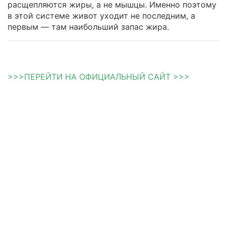
расщепляются жиры, а не мышцы. Именно поэтому
в этой системе живот уходит не последним, а
первым — там наибольший запас жира.
>>>ПЕРЕЙТИ НА ОФИЦИАЛЬНЫЙ САЙТ >>>