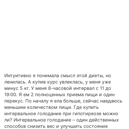
Интуитивно я понимала смысл этой диеты, но
ленилась. А купив курс увлеклась, у меня уже
минус 5 кг. У меня 8-часовой интервал с 11 до
19:00. Я ем 2 полноценных приема пищи и один
перекус. По началу я ела больше, сейчас наедаюсь
меньшим количеством пищи. Где купить
интервальное голодание при гипотиреозе можно
ли? Интервальное голодание – один действенных
способов снизить вес и улучшить состояние