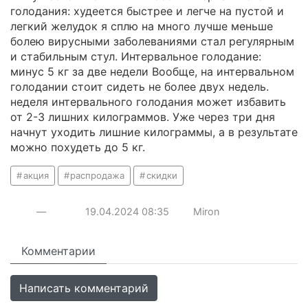
голодания: худеется быстрее и легче на пустой и
легкий желудок я сплю на много лучше меньше
болею вирусными заболеваниями стал регулярным
и стабильным стул. Интервальное голодание:
минус 5 кг за две недели Вообще, на интервальном
голодании стоит сидеть не более двух недель.
неделя интервального голодания может избавить
от 2-3 лишних килограммов. Уже через три дня
начнут уходить лишние килограммы, а в результате
можно похудеть до 5 кг.
акция
распродажа
скидки
—
19.04.2024
08:35
Miron
Комментарии
Написать комментарий