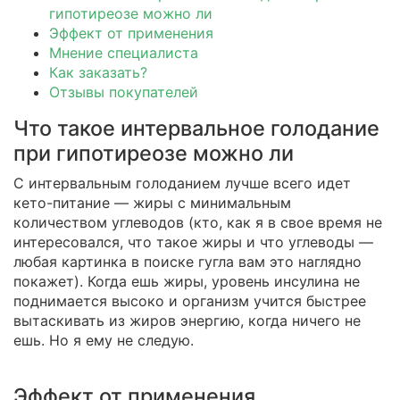
гипотиреозе можно ли
Эффект от применения
Мнение специалиста
Как заказать?
Отзывы покупателей
Что такое интервальное голодание
при гипотиреозе можно ли
С интервальным голоданием лучше всего идет
кето-питание — жиры с минимальным
количеством углеводов (кто, как я в свое время не
интересовался, что такое жиры и что углеводы —
любая картинка в поиске гугла вам это наглядно
покажет). Когда ешь жиры, уровень инсулина не
поднимается высоко и организм учится быстрее
вытаскивать из жиров энергию, когда ничего не
ешь. Но я ему не следую.
Эффект от применения