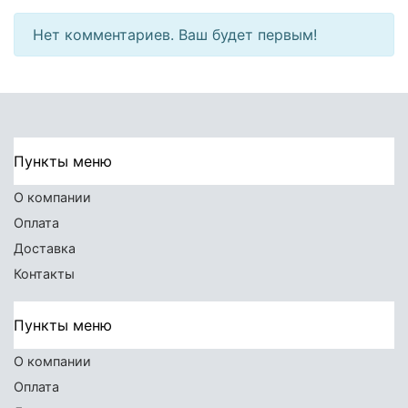
Нет комментариев. Ваш будет первым!
Пункты меню
О компании
Оплата
Доставка
Контакты
Пункты меню
О компании
Оплата