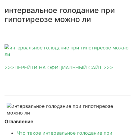
интервальное голодание при
гипотиреозе можно ли
>>>ПЕРЕЙТИ НА ОФИЦИАЛЬНЫЙ САЙТ >>>
Оглавление
Что такое интервальное голодание при