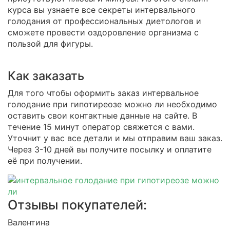
курса вы узнаете все секреты интервального
голодания от профессиональных диетологов и
сможете провести оздоровление организма с
пользой для фигуры.
Как заказать
Для того чтобы оформить заказ интервальное
голодание при гипотиреозе можно ли необходимо
оставить свои контактные данные на сайте. В
течение 15 минут оператор свяжется с вами.
Уточнит у вас все детали и мы отправим ваш заказ.
Через 3-10 дней вы получите посылку и оплатите
её при получении.
Отзывы покупателей:
Валентина