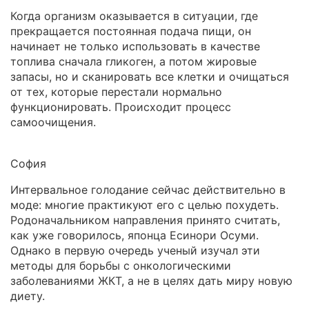
Когда организм оказывается в ситуации, где
прекращается постоянная подача пищи, он
начинает не только использовать в качестве
топлива сначала гликоген, а потом жировые
запасы, но и сканировать все клетки и очищаться
от тех, которые перестали нормально
функционировать. Происходит процесс
самоочищения.
София
Интервальное голодание сейчас действительно в
моде: многие практикуют его с целью похудеть.
Родоначальником направления принято считать,
как уже говорилось, японца Есинори Осуми.
Однако в первую очередь ученый изучал эти
методы для борьбы с онкологическими
заболеваниями ЖКТ, а не в целях дать миру новую
диету.