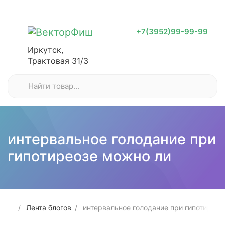
+7(3952)99-99-99
Иркутск,
Трактовая 31/3
интервальное голодание при
гипотиреозе можно ли
Лента блогов
интервальное голодание при гипотиреоз