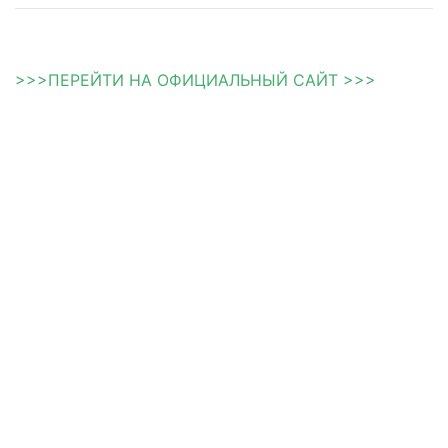
>>>ПЕРЕЙТИ НА ОФИЦИАЛЬНЫЙ САЙТ >>>