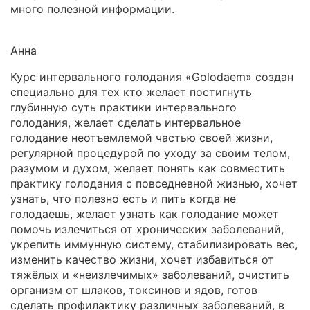
много полезной информации.
Анна
Курс интервального голодания «Golodaem» создан
специально для тех кто желает постигнуть
глубинную суть практики интервального
голодания, желает сделать интервальное
голодание неотъемлемой частью своей жизни,
регулярной процедурой по уходу за своим телом,
разумом и духом, желает понять как совместить
практику голодания с повседневной жизнью, хочет
узнать, что полезно есть и пить когда не
голодаешь, желает узнать как голодание может
помочь излечиться от хронических заболеваний,
укрепить иммунную систему, стабилизировать вес,
изменить качество жизни, хочет избавиться от
тяжёлых и «неизлечимых» заболеваний, очистить
организм от шлаков, токсинов и ядов, готов
сделать профилактику различных заболеваний, в