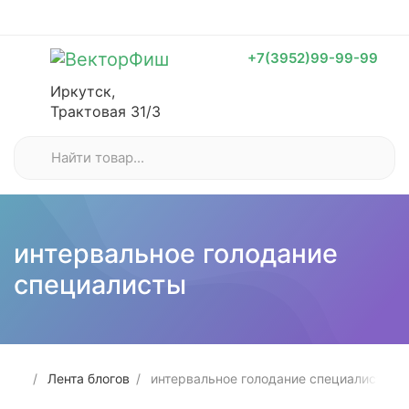
+7(3952)99-99-99
Иркутск,
Трактовая 31/3
интервальное голодание
специалисты
Лента блогов
интервальное голодание специалисты