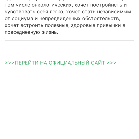
том числе онкологических, хочет постройнеть и
чувствовать себя легко, хочет стать независимым
от социума и непредвиденных обстоятельств,
хочет встроить полезные, здоровые привычки в
повседневную жизнь.
>>>ПЕРЕЙТИ НА ОФИЦИАЛЬНЫЙ САЙТ >>>