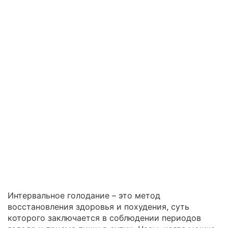
Интервальное голодание – это метод
восстановления здоровья и похудения, суть
которого заключается в соблюдении периодов