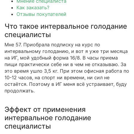
Мнение специалиста
Как заказать?
Отзывы покупателей
Что такое интервальное голодание
специалисты
Мне 57. Приобрала подписку на курс по
интервальному голоданию, и вот я уже три месяца
на ИГ, мой удобный форма 16/8. В часы приема
пищи практически себе ни в чем не отказываю. За
это время ушло 3,5 кг. При этом офисная работа по
10-12 часов, на спорт ни времени, ни сил не
остаётся. Поэтому в ИГ меня всё устраивает, буду
продолжать.
Эффект от применения
интервальное голодание
специалисты