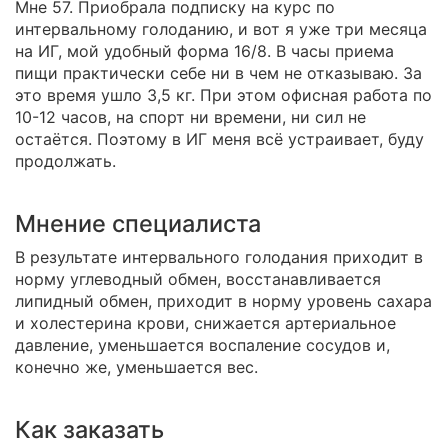
Мне 57. Приобрала подписку на курс по
интервальному голоданию, и вот я уже три месяца
на ИГ, мой удобный форма 16/8. В часы приема
пищи практически себе ни в чем не отказываю. За
это время ушло 3,5 кг. При этом офисная работа по
10-12 часов, на спорт ни времени, ни сил не
остаётся. Поэтому в ИГ меня всё устраивает, буду
продолжать.
Мнение специалиста
В результате интервального голодания приходит в
норму углеводный обмен, восстанавливается
липидный обмен, приходит в норму уровень сахара
и холестерина крови, снижается артериальное
давление, уменьшается воспаление сосудов и,
конечно же, уменьшается вес.
Как заказать