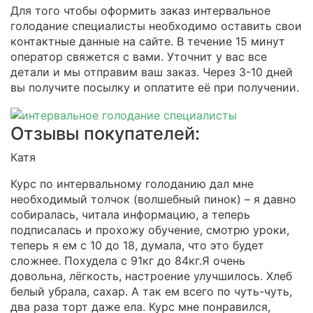
Для того чтобы оформить заказ интервальное
голодание специалисты необходимо оставить свои
контактные данные на сайте. В течение 15 минут
оператор свяжется с вами. Уточнит у вас все
детали и мы отправим ваш заказ. Через 3-10 дней
вы получите посылку и оплатите её при получении.
Отзывы покупателей:
Катя
Курс по интервальному голоданию дал мне
необходимый толчок (волшебный пинок) – я давно
собиралась, читала информацию, а теперь
подписалась и прохожу обучение, смотрю уроки,
теперь я ем с 10 до 18, думала, что это будет
сложнее. Похудела с 91кг до 84кг.Я очень
довольна, лёгкость, настроение улучшилось. Хлеб
белый убрала, сахар. А так ем всего по чуть-чуть,
два раза торт даже ела. Курс мне понравился,