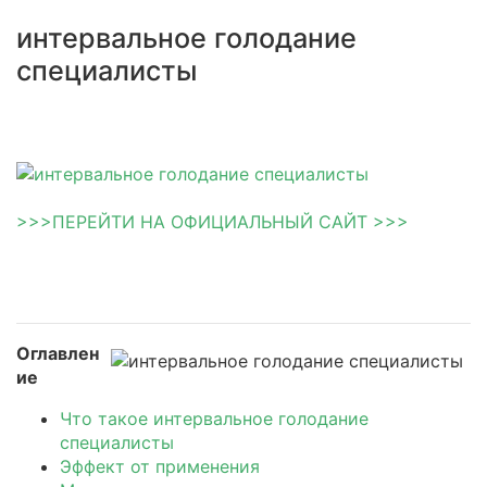
интервальное голодание
специалисты
>>>ПЕРЕЙТИ НА ОФИЦИАЛЬНЫЙ САЙТ >>>
Оглавлен
ие
Что такое интервальное голодание
специалисты
Эффект от применения