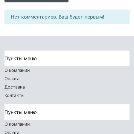
Нет комментариев. Ваш будет первым!
Пункты меню
О компании
Оплата
Доставка
Контакты
Пункты меню
О компании
Оплата