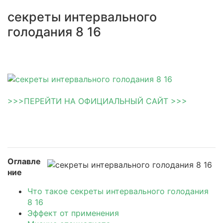
секреты интервального
голодания 8 16
>>>ПЕРЕЙТИ НА ОФИЦИАЛЬНЫЙ САЙТ >>>
Оглавле
ние
Что такое секреты интервального голодания
8 16
Эффект от применения