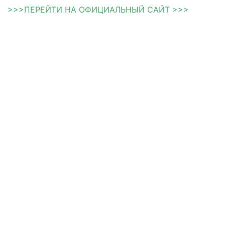
>>>ПЕРЕЙТИ НА ОФИЦИАЛЬНЫЙ САЙТ >>>