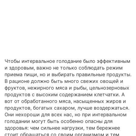
Чтобы интервальное голодание было эффективным
и здоровым, важно не только соблюдать режим
приема пищи, но и выбирать правильные продукты.
В рационе должно быть много свежих овощей и
фруктов, нежирного мяса и рыбы, цельнозерновых
продуктов с высоким содержанием клетчатки. А
вот от обработанного мяса, насыщенных жиров и
продуктов, богатых сахаром, лучше воздержаться.
Они нехороши для всех нас, но при интервальном
голодании могут быть особенно опасны для
здоровья: чем сильнее нагрузки, тем бережнее
стоит обращаться со своим организмом и тем