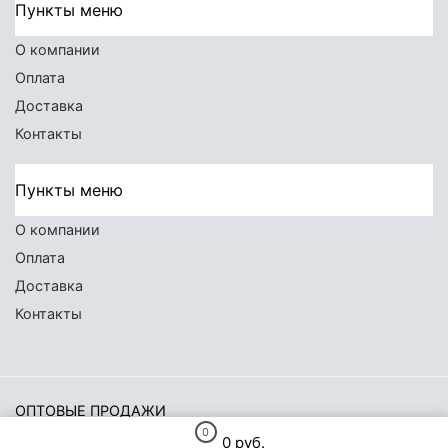
Пункты меню
О компании
Оплата
Доставка
Контакты
Пункты меню
О компании
Оплата
Доставка
Контакты
ОПТОВЫЕ ПРОДАЖИ
0
0 руб.
ВекторФиш
© 2026