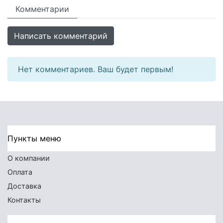
Комментарии
Написать комментарий
Нет комментариев. Ваш будет первым!
Пункты меню
О компании
Оплата
Доставка
Контакты