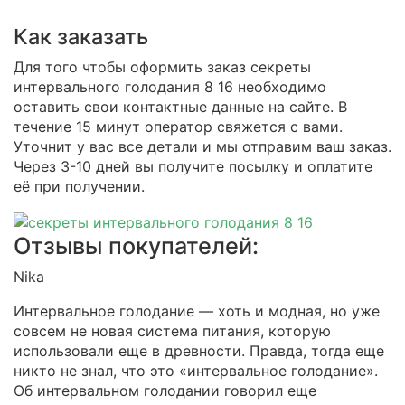
Как заказать
Для того чтобы оформить заказ секреты
интервального голодания 8 16 необходимо
оставить свои контактные данные на сайте. В
течение 15 минут оператор свяжется с вами.
Уточнит у вас все детали и мы отправим ваш заказ.
Через 3-10 дней вы получите посылку и оплатите
её при получении.
Отзывы покупателей:
Nika
Интервальное голодание — хоть и модная, но уже
совсем не новая система питания, которую
использовали еще в древности. Правда, тогда еще
никто не знал, что это «интервальное голодание».
Об интервальном голодании говорил еще