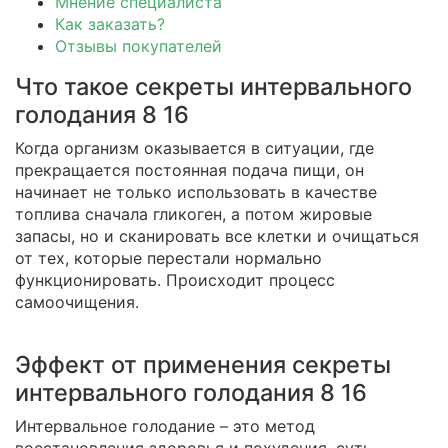
Мнение специалиста
Как заказать?
Отзывы покупателей
Что такое секреты интервального
голодания 8 16
Когда организм оказывается в ситуации, где
прекращается постоянная подача пищи, он
начинает не только использовать в качестве
топлива сначала гликоген, а потом жировые
запасы, но и сканировать все клетки и очищаться
от тех, которые перестали нормально
функционировать. Происходит процесс
самоочищения.
Эффект от применения секреты
интервального голодания 8 16
Интервальное голодание – это метод