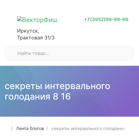
+7(3952)99-99-99
Иркутск,
Трактовая 31/3
секреты интервального
голодания 8 16
Лента блогов
секреты интервального голодания 8 16