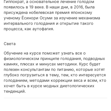
Гиппократ, а основательное лечение голодом
появилось в 19 веке. В наши дни, в 2016, была
присуждена нобелевская премия японскому
ученому Ёсинори Осуми за изучение механизма
интервального голодания и открытие такого
процесса, как аутофагия.
Света
Обучение на курсе поможет узнать все о
физиологическом принципе голодания, подводных
камнях, плюсах и минусах методики. Курс будет
полезен консультантам по питанию, которые хотят
глубоко погрузиться в тему, тем, кто интересуется
голоданием, методами коррекции веса и всем, кто
хочет быть в курсе модных диетологических
тенденций.