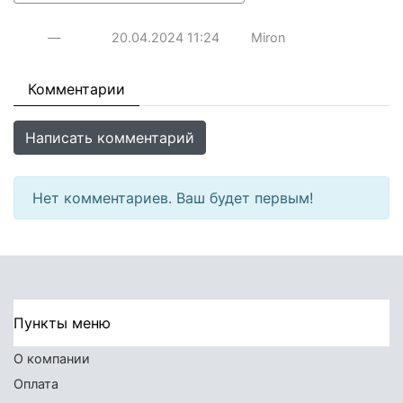
—
20.04.2024
11:24
Miron
Комментарии
Написать комментарий
Нет комментариев. Ваш будет первым!
Пункты меню
О компании
Оплата