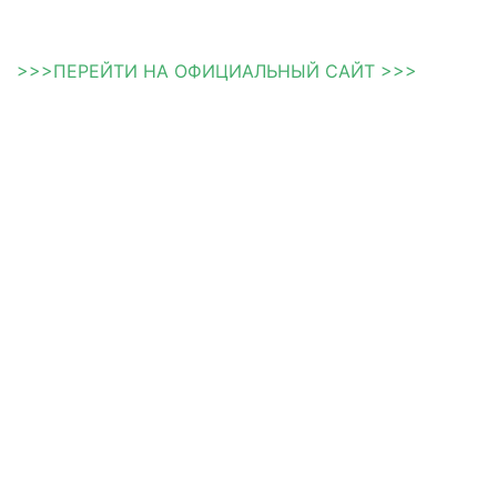
>>>ПЕРЕЙТИ НА ОФИЦИАЛЬНЫЙ САЙТ >>>