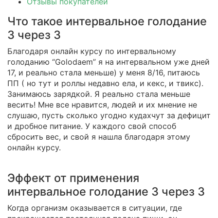
Отзывы покупателей
Что такое интервальное голодание
3 через 3
Благодаря онлайн курсу по интервальному
голоданию “Golodaem” я на интервальном уже дней
17, и реально стала меньше) у меня 8/16, питаюсь
ПП ( но тут и роллы недавно ела, и кекс, и твикс).
Занимаюсь зарядкой. Я реально стала меньше
весить! Мне все нравится, людей и их мнение не
слушаю, пусть сколько угодно кудахчут за дефицит
и дробное питание. У каждого свой способ
сбросить вес, и свой я нашла благодаря этому
онлайн курсу.
Эффект от применения
интервальное голодание 3 через 3
Когда организм оказывается в ситуации, где