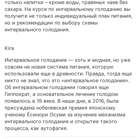
только напитки – кроме воды, травяных чаев без
сахара. На курсе по интервальному голоданию вы
получите не только индивидуальный план питания,
но и рекомендации по выбору схемы
интервального голодания.
Kira
Интервальное голодание — хоть и модная, но уже
совсем не новая система питания, которую
использовали еще в древности. Правда, тогда еще
никто не знал, что это «интервальное голодание».
Об интервальном голодании говорил еще
Гиппократ, а основательное лечение голодом
появилось в 19 веке. В наши дни, в 2016, была
присуждена нобелевская премия японскому
ученому Ёсинори Осуми за изучение механизма
интервального голодания и открытие такого
процесса, как аутофагия.