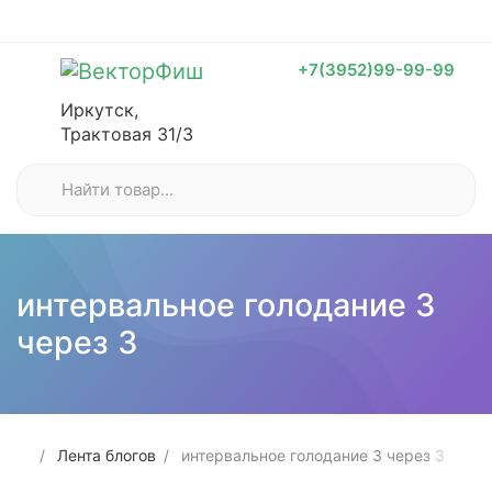
+7(3952)99-99-99
Иркутск,
Трактовая 31/3
интервальное голодание 3
через 3
Лента блогов
интервальное голодание 3 через 3