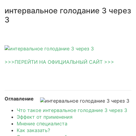
интервальное голодание 3 через
3
>>>ПЕРЕЙТИ НА ОФИЦИАЛЬНЫЙ САЙТ >>>
Оглавление
Что такое интервальное голодание 3 через 3
Эффект от применения
Мнение специалиста
Как заказать?