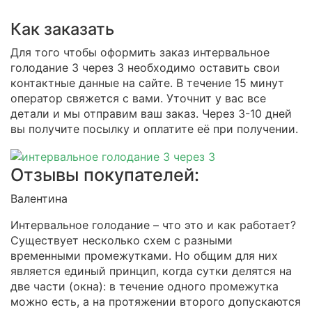
Как заказать
Для того чтобы оформить заказ интервальное
голодание 3 через 3 необходимо оставить свои
контактные данные на сайте. В течение 15 минут
оператор свяжется с вами. Уточнит у вас все
детали и мы отправим ваш заказ. Через 3-10 дней
вы получите посылку и оплатите её при получении.
Отзывы покупателей:
Валентина
Интервальное голодание – что это и как работает?
Существует несколько схем с разными
временными промежутками. Но общим для них
является единый принцип, когда сутки делятся на
две части (окна): в течение одного промежутка
можно есть, а на протяжении второго допускаются