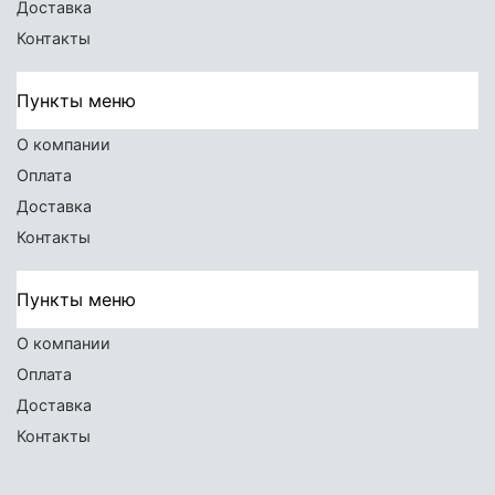
Доставка
Контакты
Пункты меню
О компании
Оплата
Доставка
Контакты
Пункты меню
О компании
Оплата
Доставка
Контакты