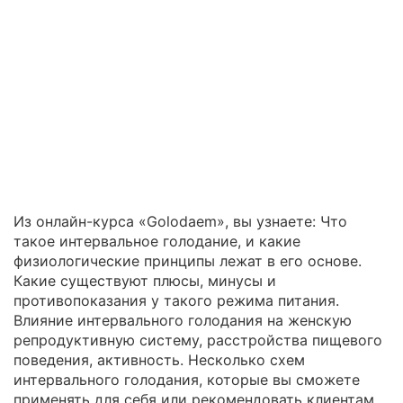
Из онлайн-курса «Golodaem», вы узнаете: Что
такое интервальное голодание, и какие
физиологические принципы лежат в его основе.
Какие существуют плюсы, минусы и
противопоказания у такого режима питания.
Влияние интервального голодания на женскую
репродуктивную систему, расстройства пищевого
поведения, активность. Несколько схем
интервального голодания, которые вы сможете
применять для себя или рекомендовать клиентам.