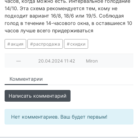
часов, когда можно есть. Интервальное голодание
14/10. Эта схема рекомендуется тем, кому не
подходит вариант 16/8, 18/6 или 19/5. Соблюдая
голод в течение 14-часового окна, в оставшиеся 10
часов лучше всего придерживаться
акция
распродажа
скидки
—
20.04.2024
11:42
Miron
Комментарии
Написать комментарий
Нет комментариев. Ваш будет первым!