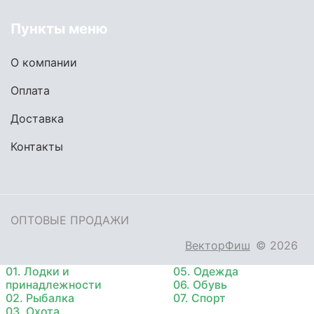
Пункты меню
О компании
Оплата
Доставка
Контакты
ОПТОВЫЕ ПРОДАЖИ
ВекторФиш
© 2026
01. Лодки и
05. Одежда
принадлежности
06. Обувь
02. Рыбалка
07. Спорт
03. Охота