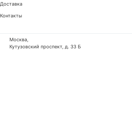
Доставка
Контакты
Москва,
Кутузовский проспект, д. 33 Б