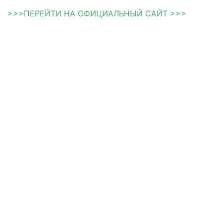
>>>ПЕРЕЙТИ НА ОФИЦИАЛЬНЫЙ САЙТ >>>