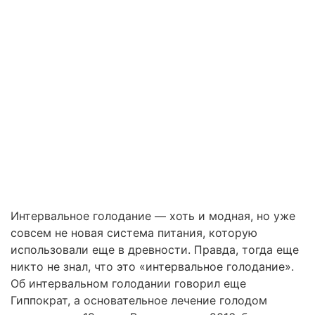
Интервальное голодание — хоть и модная, но уже
совсем не новая система питания, которую
использовали еще в древности. Правда, тогда еще
никто не знал, что это «интервальное голодание».
Об интервальном голодании говорил еще
Гиппократ, а основательное лечение голодом