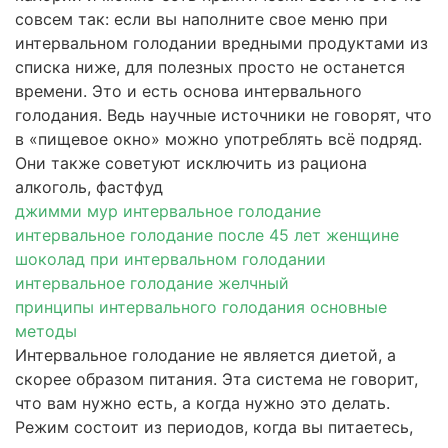
совсем так: если вы наполните свое меню при
интервальном голодании вредными продуктами из
списка ниже, для полезных просто не останется
времени. Это и есть основа интервального
голодания. Ведь научные источники не говорят, что
в «пищевое окно» можно употреблять всё подряд.
Они также советуют исключить из рациона
алкоголь, фастфуд
джимми мур интервальное голодание
интервальное голодание после 45 лет женщине
шоколад при интервальном голодании
интервальное голодание желчный
принципы интервального голодания основные
методы
Интервальное голодание не является диетой, а
скорее образом питания. Эта система не говорит,
что вам нужно есть, а когда нужно это делать.
Режим состоит из периодов, когда вы питаетесь,