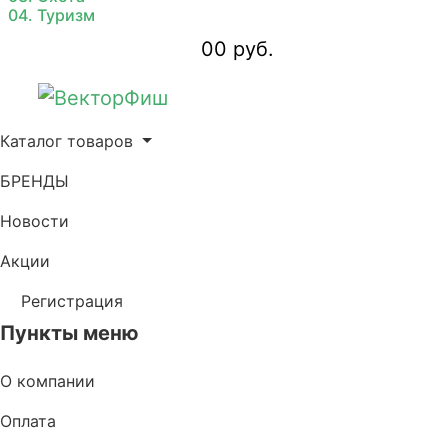
04. Туризм
0
0 руб.
Каталог товаров
БРЕНДЫ
Новости
Акции
Регистрация
Пункты меню
О компании
Оплата