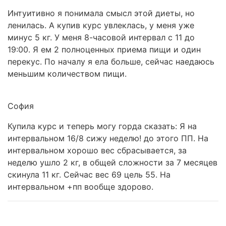
Интуитивно я понимала смысл этой диеты, но
ленилась. А купив курс увлеклась, у меня уже
минус 5 кг. У меня 8-часовой интервал с 11 до
19:00. Я ем 2 полноценных приема пищи и один
перекус. По началу я ела больше, сейчас наедаюсь
меньшим количеством пищи.
София
Купила курс и теперь могу горда сказать: Я на
интервальном 16/8 сижу неделю! до этого ПП. На
интервальном хорошо вес сбрасывается, за
неделю ушло 2 кг, в общей сложности за 7 месяцев
скинула 11 кг. Сейчас вес 69 цель 55. На
интервальном +пп вообще здорово.