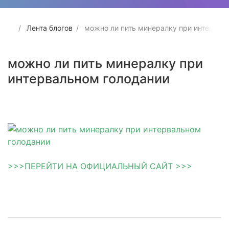
Лента блогов
можно ли пить минералку при интервал
можно ли пить минералку при
интервальном голодании
>>>ПЕРЕЙТИ НА ОФИЦИАЛЬНЫЙ САЙТ >>>