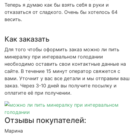
Теперь я думаю как бы взять себя в руки и
отказаться от сладкого. Очень бы хотелось 64
весить.
Как заказать
Для того чтобы оформить заказ можно ли пить
минералку при интервальном голодании
необходимо оставить свои контактные данные на
сайте. В течение 15 минут оператор свяжется с
вами. Уточнит у вас все детали и мы отправим ваш
заказ. Через 3-10 дней вы получите посылку и
оплатите её при получении.
Отзывы покупателей:
Марина