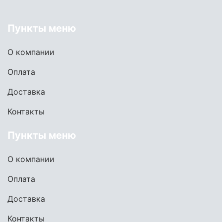
Пункты меню
О компании
Оплата
Доставка
Контакты
Пункты меню
О компании
Оплата
Доставка
Контакты