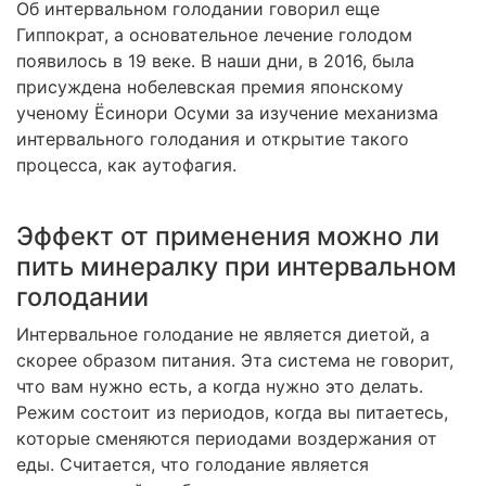
Об интервальном голодании говорил еще
Гиппократ, а основательное лечение голодом
появилось в 19 веке. В наши дни, в 2016, была
присуждена нобелевская премия японскому
ученому Ёсинори Осуми за изучение механизма
интервального голодания и открытие такого
процесса, как аутофагия.
Эффект от применения можно ли
пить минералку при интервальном
голодании
Интервальное голодание не является диетой, а
скорее образом питания. Эта система не говорит,
что вам нужно есть, а когда нужно это делать.
Режим состоит из периодов, когда вы питаетесь,
которые сменяются периодами воздержания от
еды. Считается, что голодание является