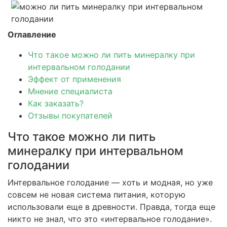
Оглавление
Что такое можно ли пить минералку при
интервальном голодании
Эффект от применения
Мнение специалиста
Как заказать?
Отзывы покупателей
Что такое можно ли пить
минералку при интервальном
голодании
Интервальное голодание — хоть и модная, но уже
совсем не новая система питания, которую
использовали еще в древности. Правда, тогда еще
никто не знал, что это «интервальное голодание».