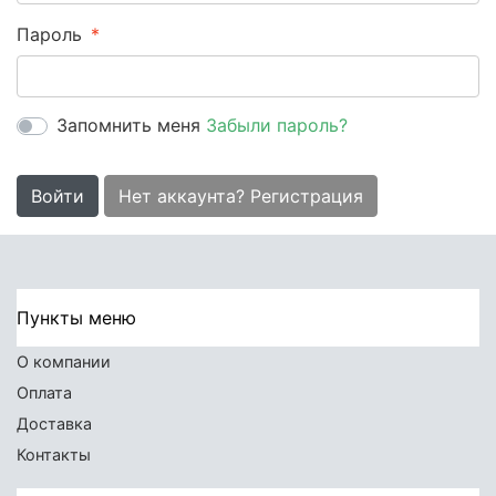
Пароль
Запомнить меня
Забыли пароль?
Войти
Нет аккаунта? Регистрация
Пункты меню
О компании
Оплата
Доставка
Контакты