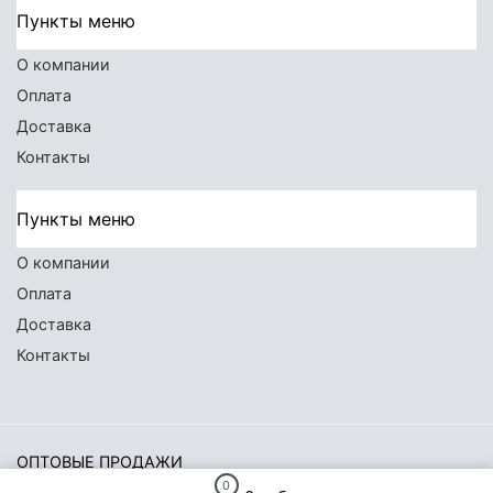
Пункты меню
О компании
Оплата
Доставка
Контакты
Пункты меню
О компании
Оплата
Доставка
Контакты
ОПТОВЫЕ ПРОДАЖИ
0