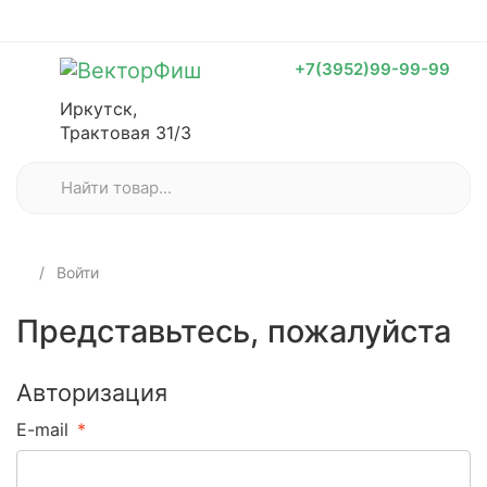
+7(3952)99-99-99
Иркутск,
Трактовая 31/3
Войти
Представьтесь, пожалуйста
Авторизация
E-mail