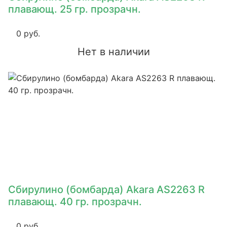
плавающ. 25 гр. прозрачн.
0 руб.
Нет в наличии
Сбирулино (бомбарда) Akara AS2263 R
плавающ. 40 гр. прозрачн.
0 руб.