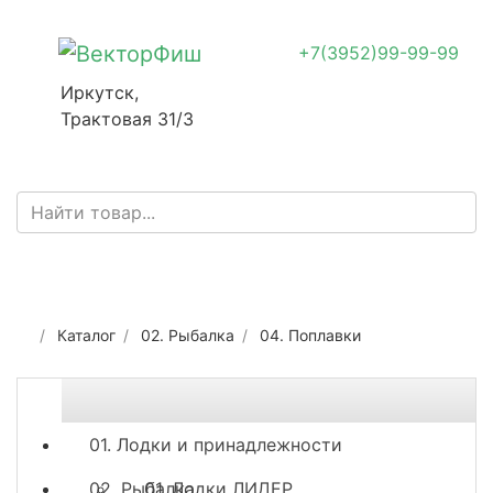
+7(3952)99-99-99
Иркутск,
Трактовая 31/3
Каталог
02. Рыбалка
04. Поплавки
01. Лодки и принадлежности
02. Рыбалка
01. Лодки ЛИДЕР