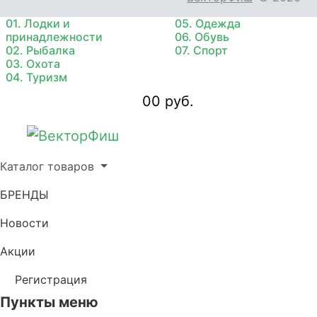
01. Лодки и
05. Одежда
принадлежности
06. Обувь
02. Рыбалка
07. Спорт
03. Охота
04. Туризм
0
0 руб.
Каталог товаров
БРЕНДЫ
Новости
Акции
Регистрация
Пункты меню