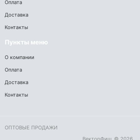
Оплата
Доставка
Контакты
Пункты меню
О компании
Оплата
Доставка
Контакты
ОПТОВЫЕ ПРОДАЖИ
ВекторФиш
© 2026