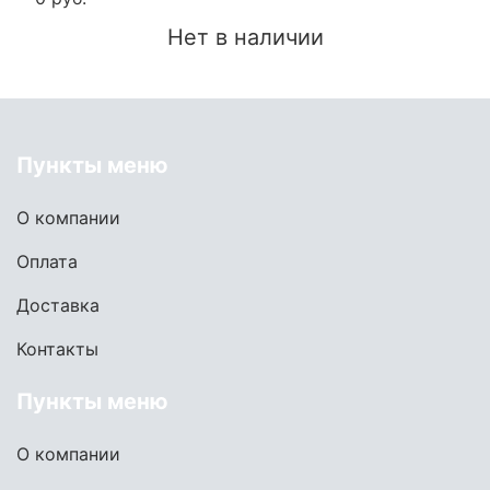
Нет в наличии
Пункты меню
О компании
Оплата
Доставка
Контакты
Пункты меню
О компании