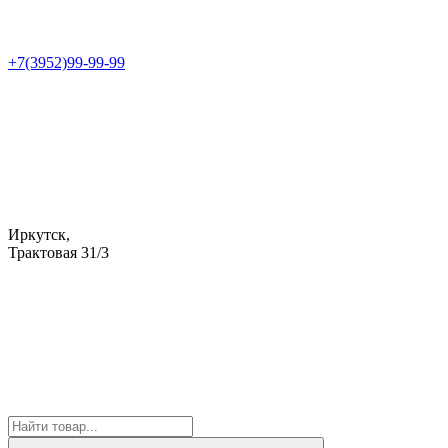
+7(3952)99-99-99
Иркутск,
Трактовая 31/3