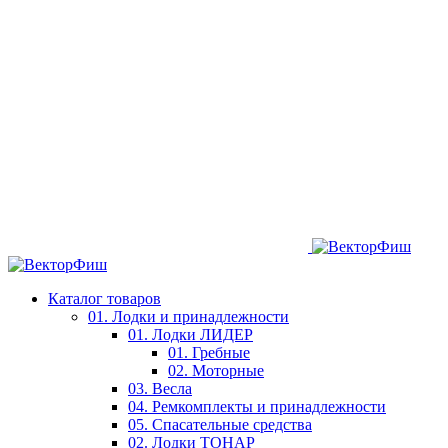
Каталог товаров
01. Лодки и принадлежности
01. Лодки ЛИДЕР
01. Гребные
02. Моторные
03. Весла
04. Ремкомплекты и принадлежности
05. Спасательные средства
02. Лодки ТОНАР