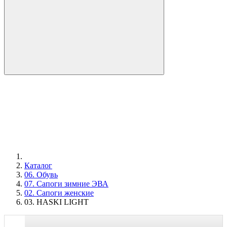
Каталог
06. Обувь
07. Сапоги зимние ЭВА
02. Сапоги женские
03. HASKI LIGHT