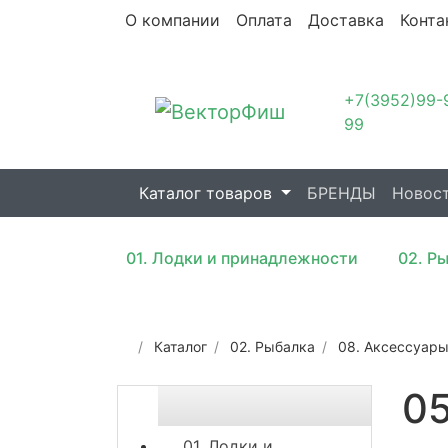
О компании
Оплата
Доставка
Конта
+7(3952)99-
99
Каталог товаров
БРЕНДЫ
Новос
01. Лодки и принадлежности
02. Р
Каталог
02. Рыбалка
08. Аксессуар
0
01. Лодки и