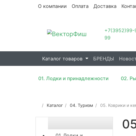
О компании
Оплата
Доставка
Конта
+7(3952)99-
99
Каталог товаров
БРЕНДЫ
Новос
01. Лодки и принадлежности
02. Р
Каталог
04. Туризм
05. Коврики и к
05
01. Лодки и