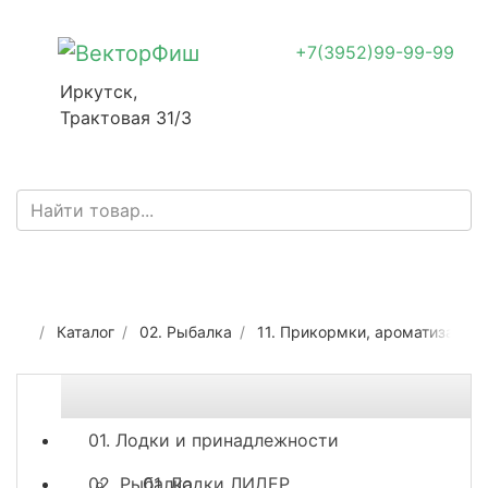
+7(3952)99-99-99
Иркутск,
Трактовая 31/3
Каталог
02. Рыбалка
11. Прикормки, ароматизатор
01. Лодки и принадлежности
02. Рыбалка
01. Лодки ЛИДЕР