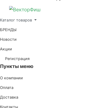
Каталог товаров
БРЕНДЫ
Новости
Акции
Регистрация
Пункты меню
О компании
Оплата
Доставка
Контакты