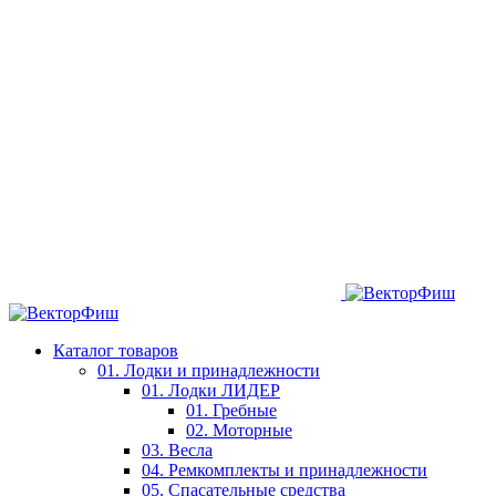
Каталог товаров
01. Лодки и принадлежности
01. Лодки ЛИДЕР
01. Гребные
02. Моторные
03. Весла
04. Ремкомплекты и принадлежности
05. Спасательные средства