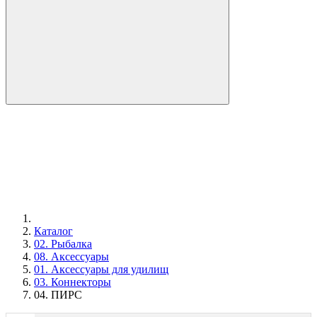
Каталог
02. Рыбалка
08. Аксессуары
01. Аксессуары для удилищ
03. Коннекторы
04. ПИРС