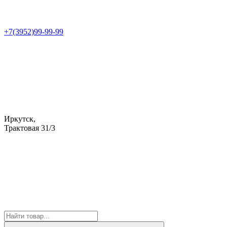
+7(3952)99-99-99
Иркутск,
Трактовая 31/3