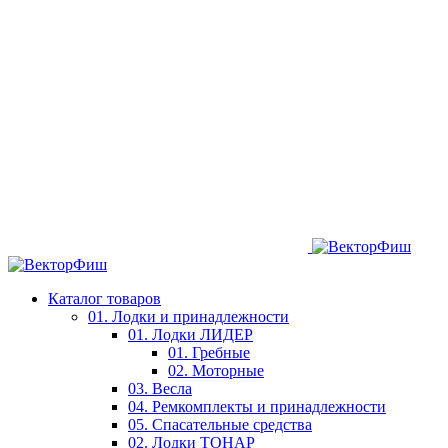
Каталог товаров
01. Лодки и принадлежности
01. Лодки ЛИДЕР
01. Гребные
02. Моторные
03. Весла
04. Ремкомплекты и принадлежности
05. Спасательные средства
02. Лодки ТОНАР