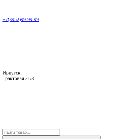
+7(3952)99-99-99
Иркутск,
Трактовая 31/3