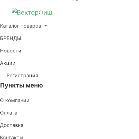
Каталог товаров
БРЕНДЫ
Новости
Акции
Регистрация
Пункты меню
О компании
Оплата
Доставка
Контакты