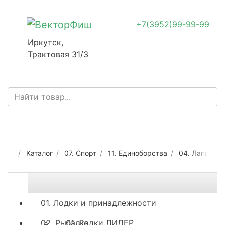
+7(3952)99-99-99
Иркутск,
Трактовая 31/3
Каталог
07. Спорт
11. Единоборства
04. Лапы, м
01. Лодки и принадлежности
02. Рыбалка
01. Лодки ЛИДЕР