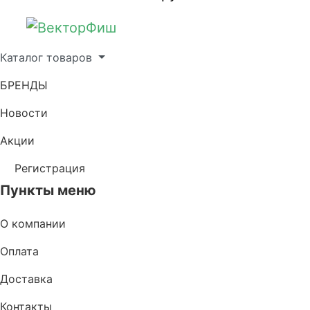
Каталог товаров
БРЕНДЫ
Новости
Акции
Регистрация
Пункты меню
О компании
Оплата
Доставка
Контакты