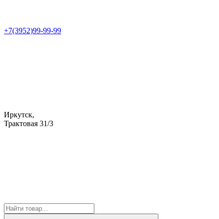
+7(3952)99-99-99
Иркутск,
Трактовая 31/3