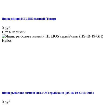
Ящик зимний HELIOS зеленый (Тонар)
0 руб.
Нет в наличии
Ящик рыболова зимний HELIOS серый/хаки (HS-IB-19-GH) Helios
0 руб.