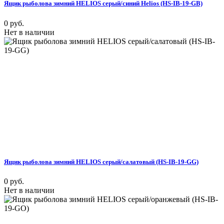
Ящик рыболова зимний HELIOS серый/синий Helios (HS-IB-19-GB)
0 руб.
Нет в наличии
Ящик рыболова зимний HELIOS серый/салатовый (HS-IB-19-GG)
0 руб.
Нет в наличии