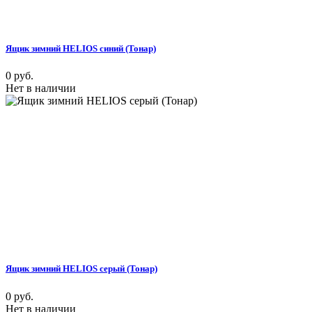
Ящик зимний HELIOS синий (Тонар)
0 руб.
Нет в наличии
Ящик зимний HELIOS серый (Тонар)
0 руб.
Нет в наличии