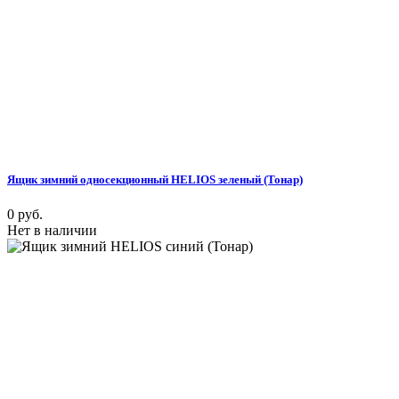
Ящик зимний односекционный HELIOS зеленый (Тонар)
0 руб.
Нет в наличии