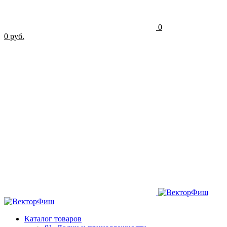
0
0 руб.
Каталог товаров