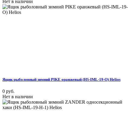
Нет в наличии
Ящик рыболовный зимний PIKE оранжевый (HS-IML-19-O) Helios
0 руб.
Нет в наличии