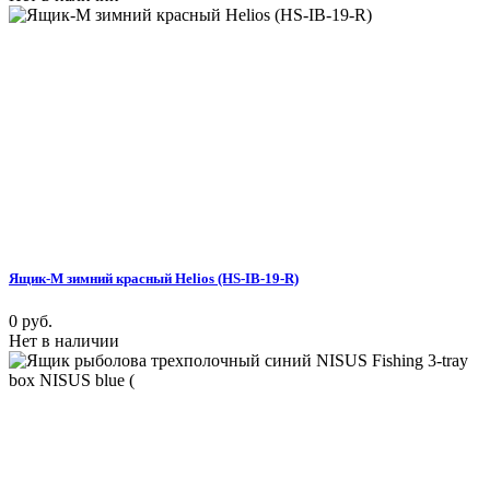
Ящик-М зимний красный Helios (HS-IB-19-R)
0 руб.
Нет в наличии