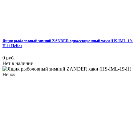
Ящик рыболовный зимний ZANDER односекционный хаки (HS-IML-19-
H-1) Helios
0 руб.
Нет в наличии