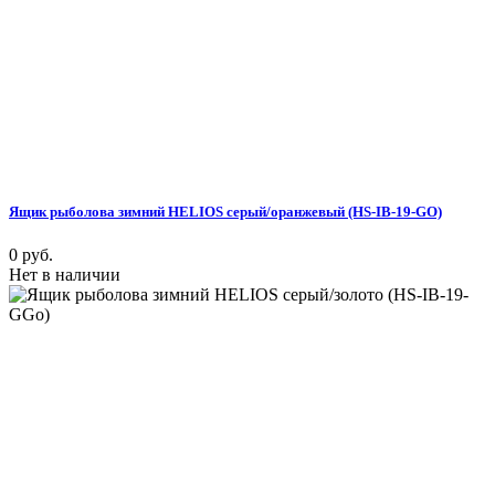
Ящик рыболова зимний HELIOS серый/оранжевый (HS-IB-19-GO)
0 руб.
Нет в наличии