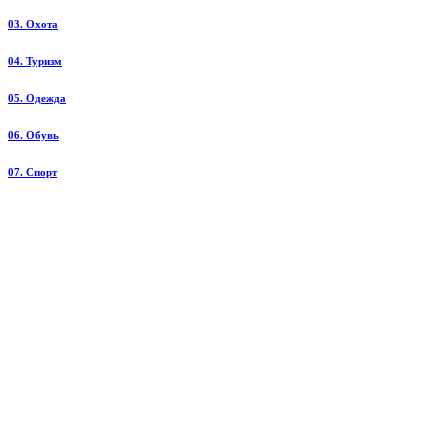
03. Охота
04. Туризм
05. Одежда
06. Обувь
07. Спорт