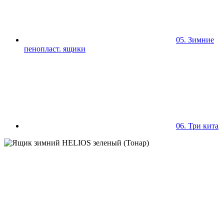
05. Зимние
пенопласт. ящики
06. Три кита