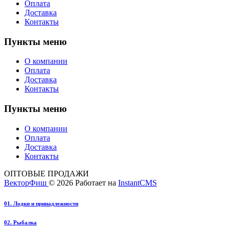
Оплата
Доставка
Контакты
Пункты меню
О компании
Оплата
Доставка
Контакты
Пункты меню
О компании
Оплата
Доставка
Контакты
ОПТОВЫЕ ПРОДАЖИ
ВекторФиш
© 2026
Работает на
InstantCMS
01. Лодки и принадлежности
02. Рыбалка