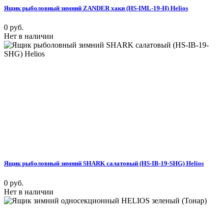
Ящик рыболовный зимний ZANDER хаки (HS-IML-19-H) Helios
0 руб.
Нет в наличии
Ящик рыболовный зимний SHARK салатовый (HS-IB-19-SHG) Helios
0 руб.
Нет в наличии