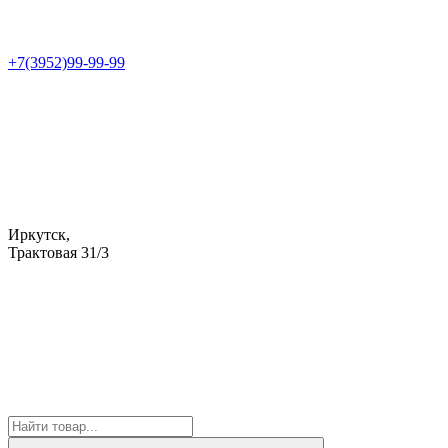
+7(3952)99-99-99
Иркутск,
Трактовая 31/3