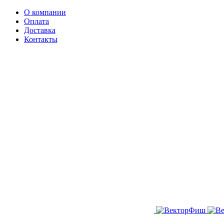
О компании
Оплата
Доставка
Контакты
Заказать звонок