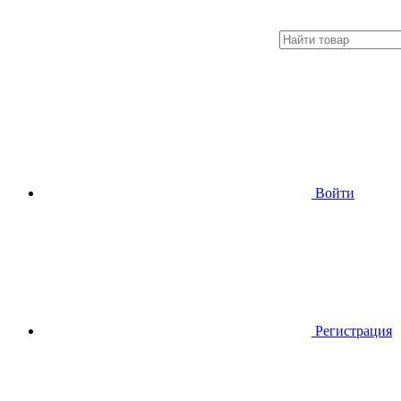
Войти
Регистрация