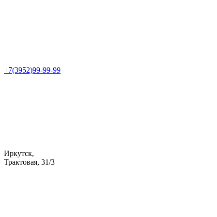
+7(3952)99-99-99
Иркутск,
Трактовая, 31/3