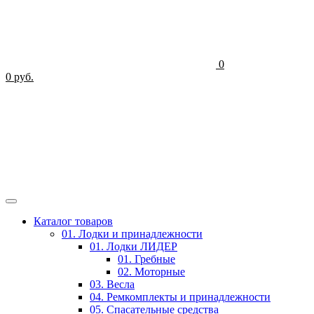
0
0 руб.
Каталог товаров
01. Лодки и принадлежности
01. Лодки ЛИДЕР
01. Гребные
02. Моторные
03. Весла
04. Ремкомплекты и принадлежности
05. Спасательные средства