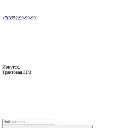
+7(3952)99-99-99
Иркутск,
Трактовая 31/3