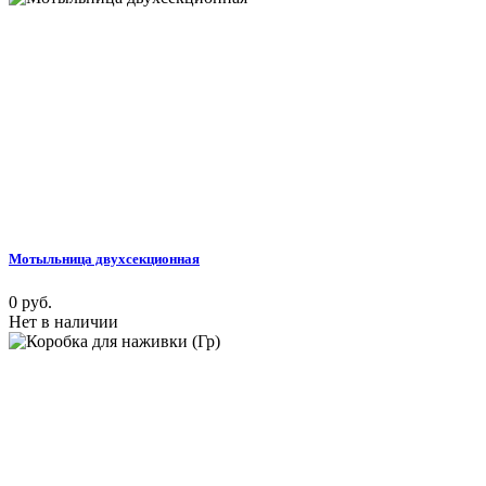
Мотыльница двухсекционная
0 руб.
Нет в наличии