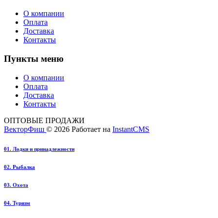
О компании
Оплата
Доставка
Контакты
Пункты меню
О компании
Оплата
Доставка
Контакты
ОПТОВЫЕ ПРОДАЖИ
ВекторФиш
© 2026
Работает на
InstantCMS
01. Лодки и принадлежности
02. Рыбалка
03. Охота
04. Туризм