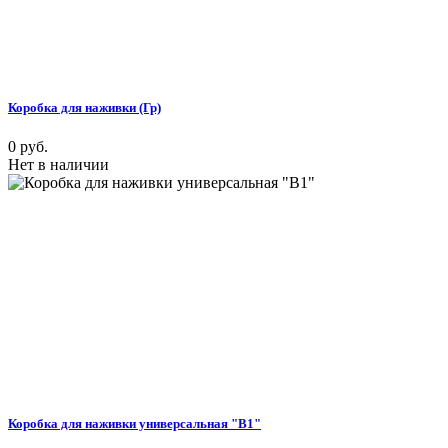
Коробка для наживки (Гр)
0 руб.
Нет в наличии
Коробка для наживки универсальная "В1"