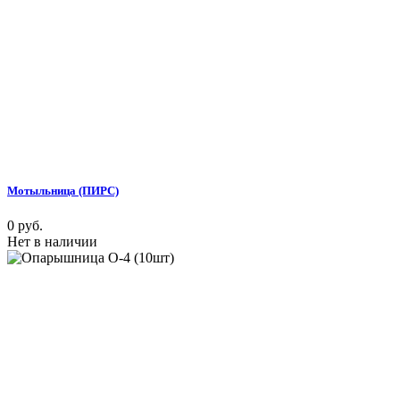
Мотыльница (ПИРС)
0 руб.
Нет в наличии