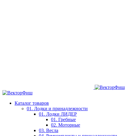
Каталог товаров
01. Лодки и принадлежности
01. Лодки ЛИДЕР
01. Гребные
02. Моторные
03. Весла
04. Ремкомплекты и принадлежности