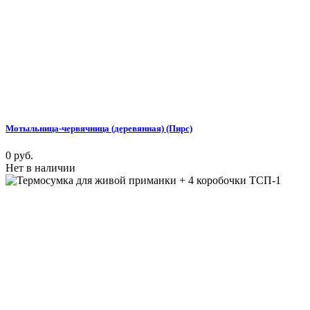
Мотыльница-червячница (деревянная) (Пирс)
0 руб.
Нет в наличии