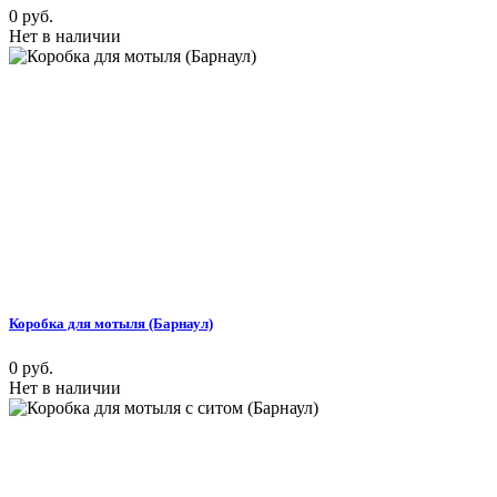
0 руб.
Нет в наличии
Коробка для мотыля (Барнаул)
0 руб.
Нет в наличии