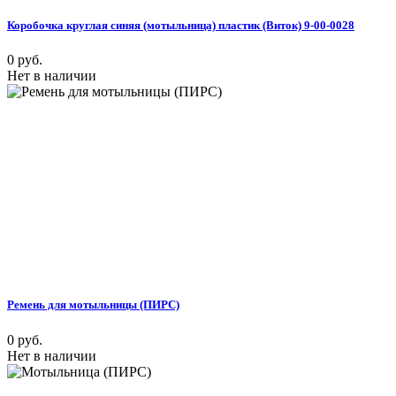
Коробочка круглая синяя (мотыльница) пластик (Виток) 9-00-0028
0 руб.
Нет в наличии
Ремень для мотыльницы (ПИРС)
0 руб.
Нет в наличии