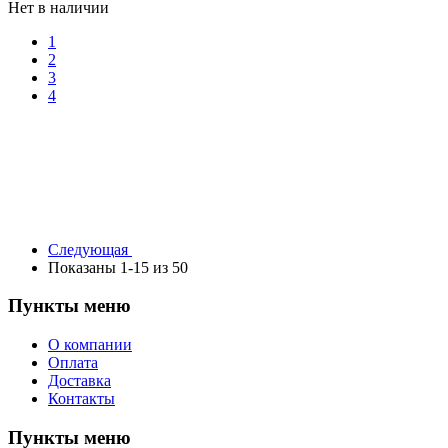
Нет в наличии
1
2
3
4
Следующая
Показаны 1-15 из 50
Пункты меню
О компании
Оплата
Доставка
Контакты
Пункты меню