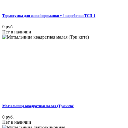
Термосумка для живой приманки + 4 коробочки ТСП-1
0 руб.
Нет в наличии
Мотыльница квадратная малая (Три кита)
0 руб.
Нет в наличии