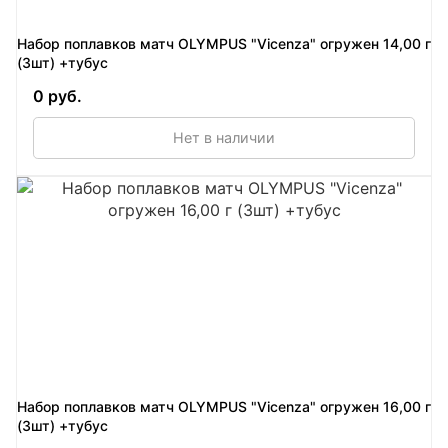
Набор поплавков матч OLYMPUS "Vicenza" огружен 14,00 г
(3шт) +тубус
0 руб.
Нет в наличии
Набор поплавков матч OLYMPUS "Vicenza" огружен 16,00 г
(3шт) +тубус