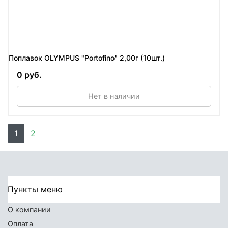
Поплавок OLYMPUS "Portofino" 2,00г (10шт.)
0 руб.
Нет в наличии
1
2
Пункты меню
О компании
Оплата