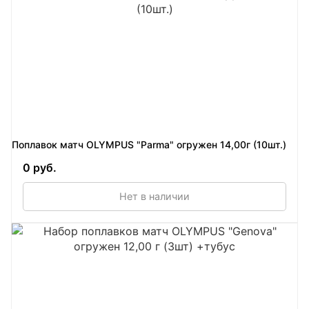
Поплавок матч OLYMPUS "Parma" огружен 14,00г (10шт.)
0 руб.
Нет в наличии