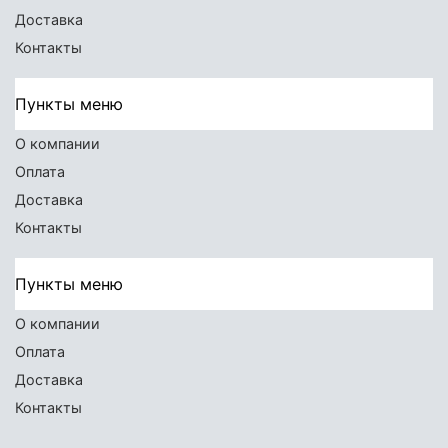
Доставка
Контакты
Пункты меню
О компании
Оплата
Доставка
Контакты
Пункты меню
О компании
Оплата
Доставка
Контакты