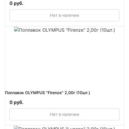
0 руб.
Нет в наличии
Поплавок OLYMPUS "Firenze" 2,00г (10шт.)
0 руб.
Нет в наличии