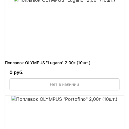
Поплавок OLYMPUS "Lugano" 2,00г (10шт.)
0 руб.
Нет в наличии