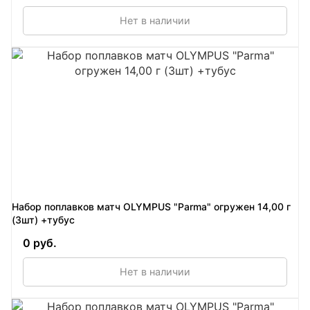
Нет в наличии
Набор поплавков матч OLYMPUS "Parma" огружен 14,00 г
(3шт) +тубус
0 руб.
Нет в наличии