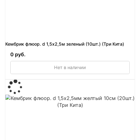
Кембрик флюор. d 1,5х2,5м зеленый (10шт.) (Три Кита)
0 руб.
Нет в наличии