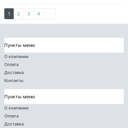
1
2
3
4
Пункты меню
О компании
Оплата
Доставка
Контакты
Пункты меню
О компании
Оплата
Доставка