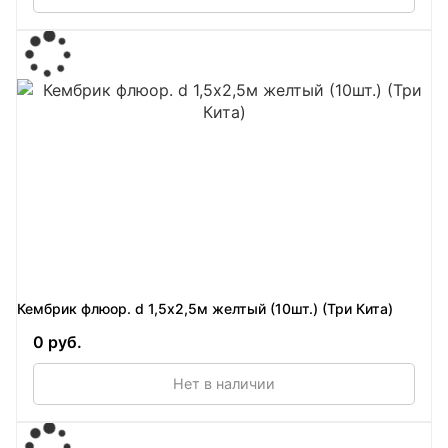
Кембрик флюор. d 1,5х2,5м желтый (10шт.) (Три Кита)
0 руб.
Нет в наличии