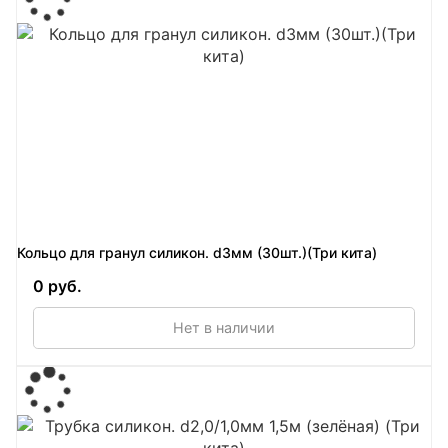
Кольцо для гранул силикон. d3мм (30шт.)(Три кита)
0 руб.
Нет в наличии