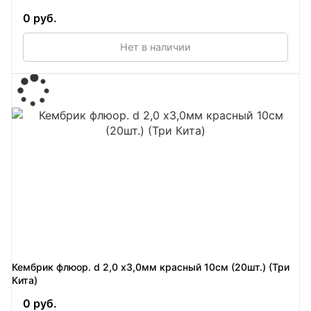
0 руб.
Нет в наличии
Кембрик флюор. d 2,0 х3,0мм красный 10см (20шт.) (Три
Кита)
0 руб.