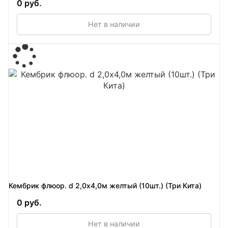
0 руб.
Нет в наличии
Кембрик флюор. d 2,0х4,0м желтый (10шт.) (Три Кита)
0 руб.
Нет в наличии