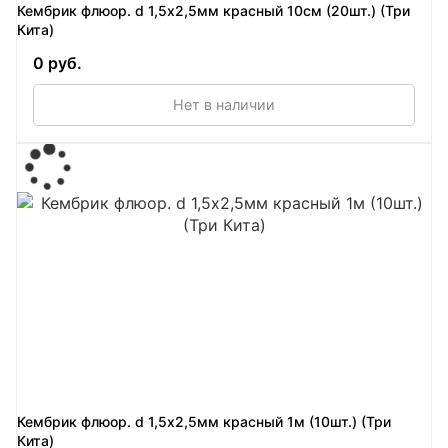
Кембрик флюор. d 1,5х2,5мм красный 10см (20шт.) (Три
Кита)
0 руб.
Нет в наличии
Кембрик флюор. d 1,5х2,5мм красный 1м (10шт.) (Три
Кита)