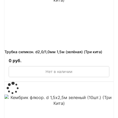
Трубка силикон. d2,0/1,0мм 1,5м (зелёная) (Три кита)
0 руб.
Нет в наличии