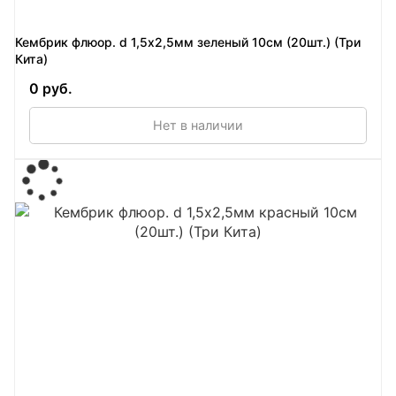
Кембрик флюор. d 1,5х2,5мм зеленый 10см (20шт.) (Три
Кита)
0 руб.
Нет в наличии