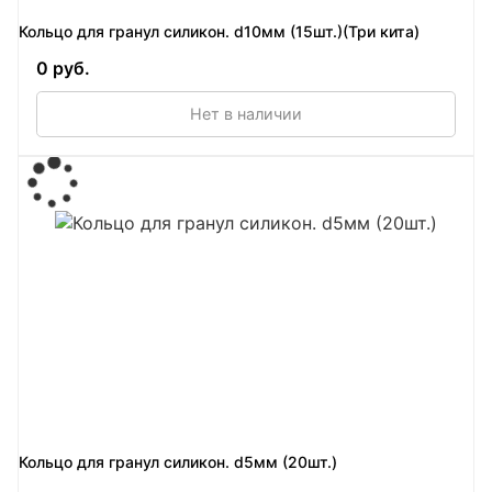
Кольцо для гранул силикон. d10мм (15шт.)(Три кита)
0 руб.
Нет в наличии
Кольцо для гранул силикон. d5мм (20шт.)