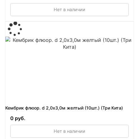
Нет в наличии
Кембрик флюор. d 2,0х3,0м желтый (10шт.) (Три Кита)
0 руб.
Нет в наличии