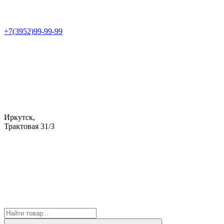
+7(3952)99-99-99
Иркутск,
Трактовая 31/3