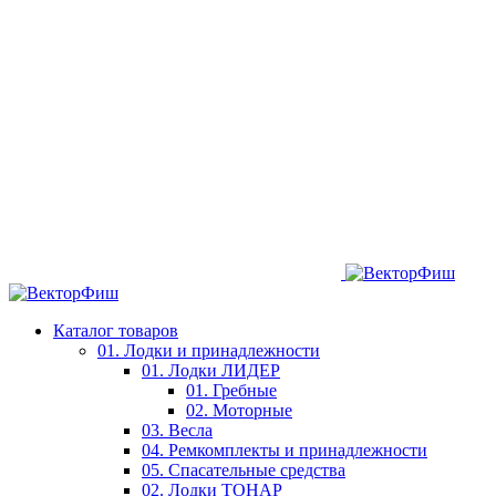
Каталог товаров
01. Лодки и принадлежности
01. Лодки ЛИДЕР
01. Гребные
02. Моторные
03. Весла
04. Ремкомплекты и принадлежности
05. Спасательные средства
02. Лодки ТОНАР