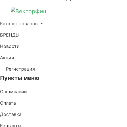
Каталог товаров
БРЕНДЫ
Новости
Акции
Регистрация
Пункты меню
О компании
Оплата
Доставка
Контакты