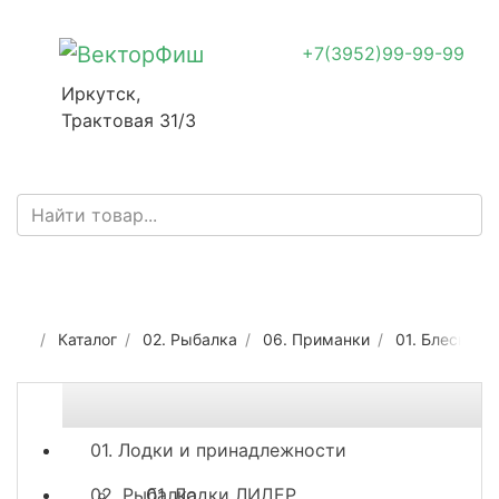
+7(3952)99-99-99
Иркутск,
Трактовая 31/3
Каталог
02. Рыбалка
06. Приманки
01. Блесны
01. Лодки и принадлежности
02. Рыбалка
01. Лодки ЛИДЕР