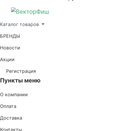
Каталог товаров
БРЕНДЫ
Новости
Акции
Регистрация
Пункты меню
О компании
Оплата
Доставка
Контакты