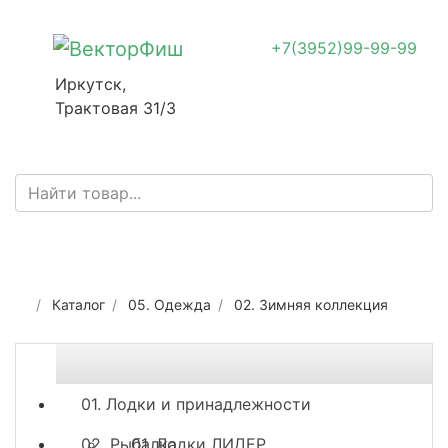
+7(3952)99-99-99
Иркутск,
Трактовая 31/3
Каталог
05. Одежда
02. Зимняя коллекция
01. Лодки и принадлежности
02. Рыбалка
01. Лодки ЛИДЕР