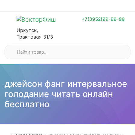
+7(3952)99-99-99
Иркутск,
Трактовая 31/3
джейсон фанг интервальное
голодание читать онлайн
бесплатно