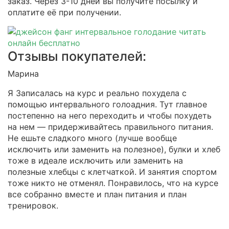
заказ. Через 3-10 дней вы получите посылку и
оплатите её при получении.
Отзывы покупателей:
Марина
Я Записалась на курс и реально похудела с
помощью интервального голоадния. Тут главное
постепенно на него переходить и чтобы похудеть
на нем — придерживайтесь правильного питания.
Не ешьте сладкого много (лучше вообще
исключить или заменить на полезное), булки и хлеб
тоже в идеале исключить или заменить на
полезные хлебцы с клетчаткой. И занятия спортом
тоже никто не отменял. Понравилось, что на курсе
все собранно вместе и план питания и план
тренировок.