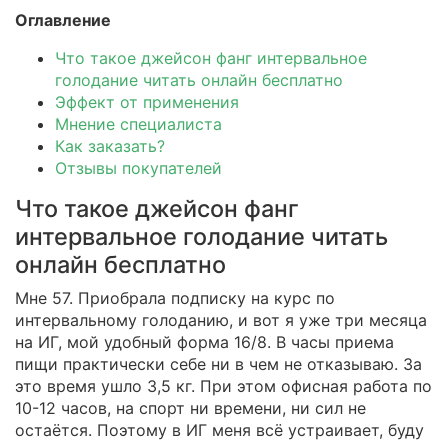
Оглавление
Что такое джейсон фанг интервальное
голодание читать онлайн бесплатно
Эффект от применения
Мнение специалиста
Как заказать?
Отзывы покупателей
Что такое джейсон фанг
интервальное голодание читать
онлайн бесплатно
Мне 57. Приобрала подписку на курс по
интервальному голоданию, и вот я уже три месяца
на ИГ, мой удобный форма 16/8. В часы приема
пищи практически себе ни в чем не отказываю. За
это время ушло 3,5 кг. При этом офисная работа по
10-12 часов, на спорт ни времени, ни сил не
остаётся. Поэтому в ИГ меня всё устраивает, буду