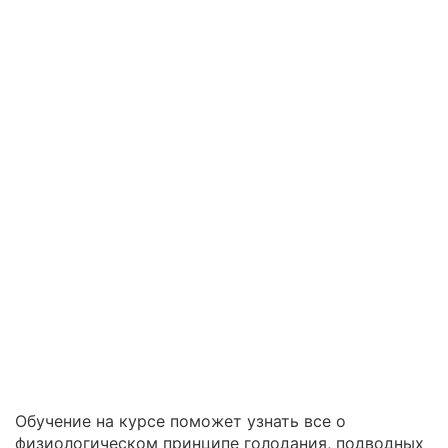
Обучение на курсе поможет узнать все о
физиологическом принципе голодания, подводных