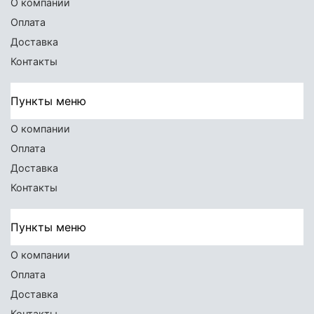
О компании
Оплата
Доставка
Контакты
Пункты меню
О компании
Оплата
Доставка
Контакты
Пункты меню
О компании
Оплата
Доставка
Контакты