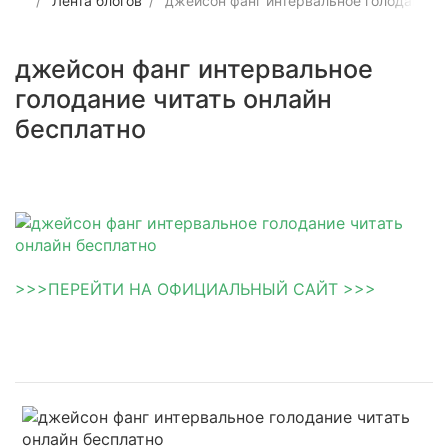
Лента блогов
джейсон фанг интервальное голодание ч
джейсон фанг интервальное
голодание читать онлайн
бесплатно
>>>ПЕРЕЙТИ НА ОФИЦИАЛЬНЫЙ САЙТ >>>