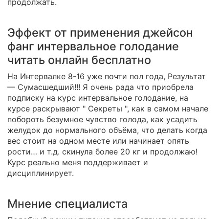
продолжать.
Эффект от применения джейсон
фанг интервальное голодание
читать онлайн бесплатно
На Интервалке 8-16 уже почти пол года, Результат
— Сумасшедший!!! Я очень рада что приобрела
подписку на курс интервальное голодание, на
курсе раскрывают " Секреты ", как в самом начале
побороть безумное чувство голода, как усадить
желудок до нормального объёма, что делать когда
вес стоит на одном месте или начинает опять
рости… и т.д. скинула более 20 кг и продолжаю!
Курс реально меня поддерживает и
дисциплинирует.
Мнение специалиста