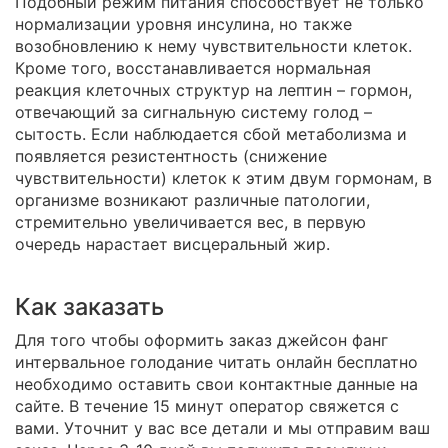
Подобный режим питания способствует не только
нормализации уровня инсулина, но также
возобновлению к нему чувствительности клеток.
Кроме того, восстанавливается нормальная
реакция клеточных структур на лептин – гормон,
отвечающий за сигнальную систему голод –
сытость. Если наблюдается сбой метаболизма и
появляется резистентность (снижение
чувствительности) клеток к этим двум гормонам, в
организме возникают различные патологии,
стремительно увеличивается вес, в первую
очередь нарастает висцеральный жир.
Как заказать
Для того чтобы оформить заказ джейсон фанг
интервальное голодание читать онлайн бесплатно
необходимо оставить свои контактные данные на
сайте. В течение 15 минут оператор свяжется с
вами. Уточнит у вас все детали и мы отправим ваш