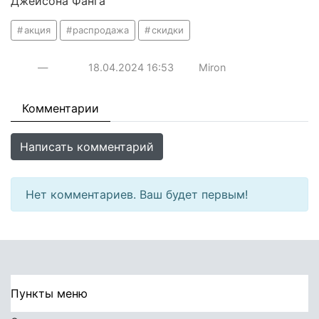
Джейсона Фанга
акция
распродажа
скидки
—
18.04.2024
16:53
Miron
Комментарии
Написать комментарий
Нет комментариев. Ваш будет первым!
Пункты меню