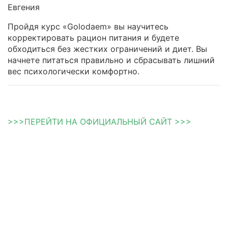
Евгения
Пройдя курс «Golodaem» вы научитесь
корректировать рацион питания и будете
обходиться без жестких ограничений и диет. Вы
начнете питаться правильно и сбрасывать лишний
вес психологически комфортно.
>>>ПЕРЕЙТИ НА ОФИЦИАЛЬНЫЙ САЙТ >>>