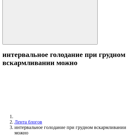
интервальное голодание при грудном
вскармливании можно
Лента блогов
интервальное голодание при грудном вскармливании
можно