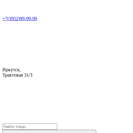
+7(3952)99-99-99
Иркутск,
Трактовая 31/3