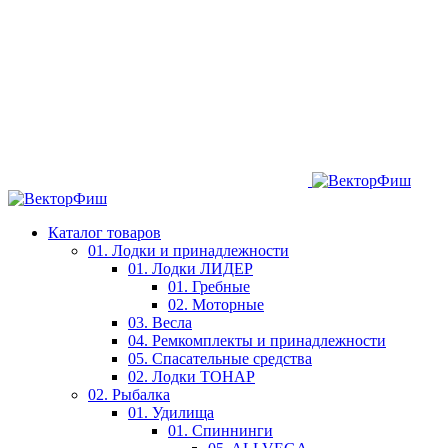
Каталог товаров
01. Лодки и принадлежности
01. Лодки ЛИДЕР
01. Гребные
02. Моторные
03. Весла
04. Ремкомплекты и принадлежности
05. Спасательные средства
02. Лодки ТОНАР
02. Рыбалка
01. Удилища
01. Спиннинги