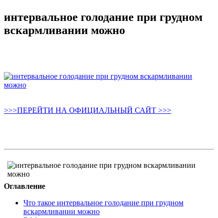
интервальное голодание при грудном
вскармливании можно
>>>ПЕРЕЙТИ НА ОФИЦИАЛЬНЫЙ САЙТ >>>
Оглавление
Что такое интервальное голодание при грудном
вскармливании можно