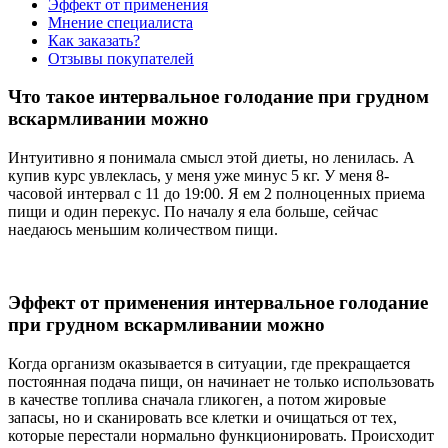
Эффект от применения
Мнение специалиста
Как заказать?
Отзывы покупателей
Что такое интервальное голодание при грудном
вскармливании можно
Интуитивно я понимала смысл этой диеты, но ленилась. А
купив курс увлеклась, у меня уже минус 5 кг. У меня 8-
часовой интервал с 11 до 19:00. Я ем 2 полноценных приема
пищи и один перекус. По началу я ела больше, сейчас
наедаюсь меньшим количеством пищи.
Эффект от применения интервальное голодание
при грудном вскармливании можно
Когда организм оказывается в ситуации, где прекращается
постоянная подача пищи, он начинает не только использовать
в качестве топлива сначала гликоген, а потом жировые
запасы, но и сканировать все клетки и очищаться от тех,
которые перестали нормально функционировать. Происходит