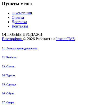
Пункты меню
О компании
Оплата
Доставка
Контакты
ОПТОВЫЕ ПРОДАЖИ
ВекторФиш
© 2026
Работает на
InstantCMS
01. Лодки и принадлежности
02. Рыбалка
03. Охота
04. Туризм
05. Одежда
06. Обувь
07. Спорт