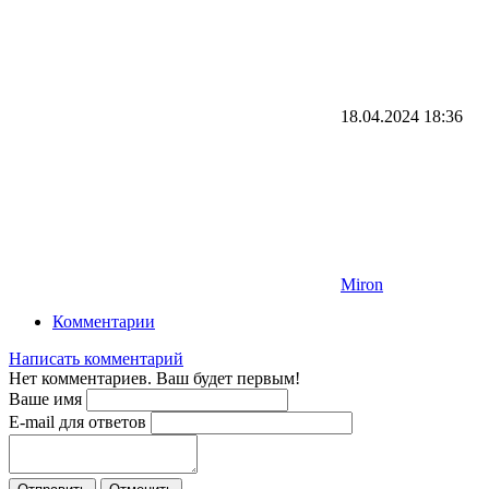
18.04.2024
18:36
Miron
Комментарии
Написать комментарий
Нет комментариев. Ваш будет первым!
Ваше имя
E-mail для ответов