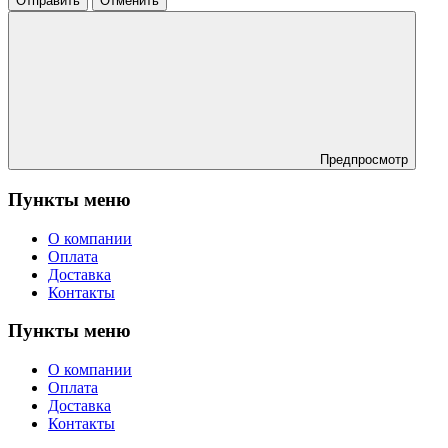
Отправить
Отменить
Предпросмотр
Пункты меню
О компании
Оплата
Доставка
Контакты
Пункты меню
О компании
Оплата
Доставка
Контакты