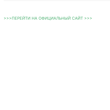
>>>ПЕРЕЙТИ НА ОФИЦИАЛЬНЫЙ САЙТ >>>