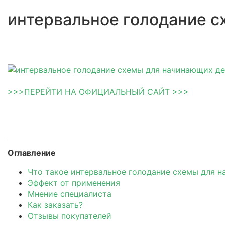
интервальное голодание 
>>>ПЕРЕЙТИ НА ОФИЦИАЛЬНЫЙ САЙТ >>>
Оглавление
Что такое интервальное голодание схемы для 
Эффект от применения
Мнение специалиста
Как заказать?
Отзывы покупателей