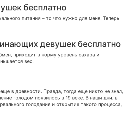
вушек бесплатно
ального питания – то что нужно для меня. Теперь
чинающих девушек бесплатно
бмен, приходит в норму уровень сахара и
ньшается вес.
ще в древности. Правда, тогда еще никто не знал,
ение голодом появилось в 19 веке. В наши дни, в
рвального голодания и открытие такого процесса,