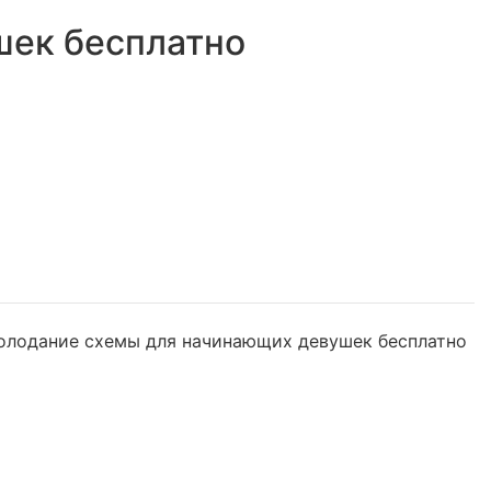
шек бесплатно