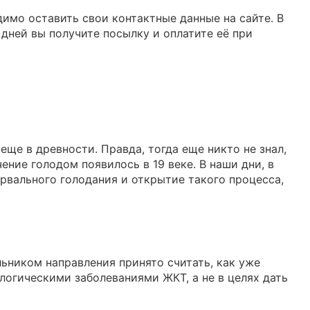
имо оставить свои контактные данные на сайте. В
 дней вы получите посылку и оплатите её при
ще в древности. Правда, тогда еще никто не знал,
ение голодом появилось в 19 веке. В наши дни, в
рвального голодания и открытие такого процесса,
льником направления принято считать, как уже
логическими заболеваниями ЖКТ, а не в целях дать