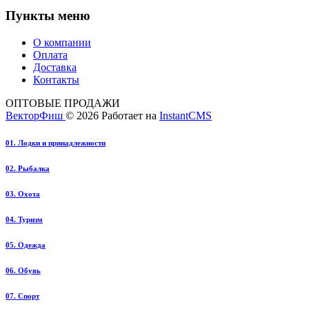
Пункты меню
О компании
Оплата
Доставка
Контакты
ОПТОВЫЕ ПРОДАЖИ
ВекторФиш
© 2026
Работает на
InstantCMS
01. Лодки и принадлежности
02. Рыбалка
03. Охота
04. Туризм
05. Одежда
06. Обувь
07. Спорт