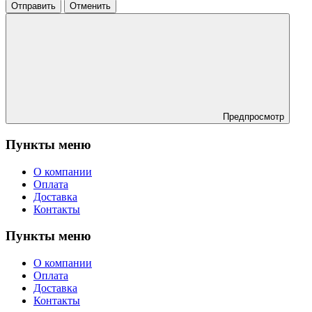
Отправить
Отменить
Предпросмотр
Пункты меню
О компании
Оплата
Доставка
Контакты
Пункты меню
О компании
Оплата
Доставка
Контакты