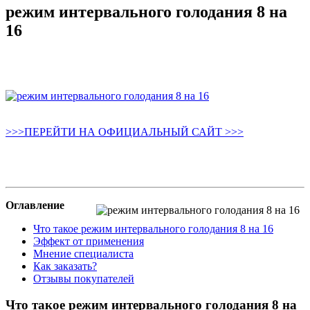
режим интервального голодания 8 на
16
>>>ПЕРЕЙТИ НА ОФИЦИАЛЬНЫЙ САЙТ >>>
Оглавление
Что такое режим интервального голодания 8 на 16
Эффект от применения
Мнение специалиста
Как заказать?
Отзывы покупателей
Что такое режим интервального голодания 8 на