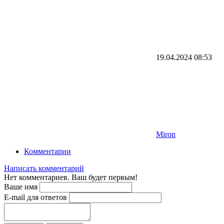
19.04.2024
08:53
Miron
Комментарии
Написать комментарий
Нет комментариев. Ваш будет первым!
Ваше имя
E-mail для ответов