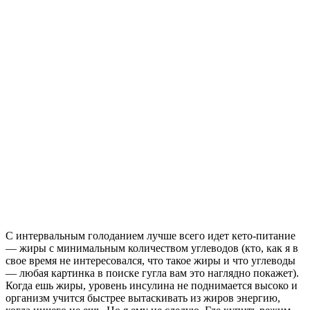
С интервальным голоданием лучше всего идет кето-питание
— жиры с минимальным количеством углеводов (кто, как я в
свое время не интересовался, что такое жиры и что углеводы
— любая картинка в поиске гугла вам это наглядно покажет).
Когда ешь жиры, уровень инсулина не поднимается высоко и
организм учится быстрее вытаскивать из жиров энергию,