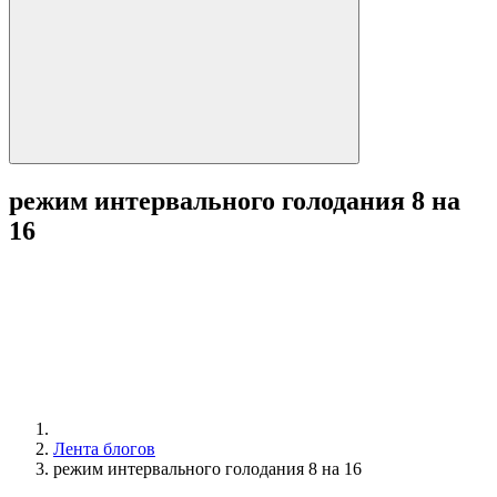
режим интервального голодания 8 на
16
Лента блогов
режим интервального голодания 8 на 16