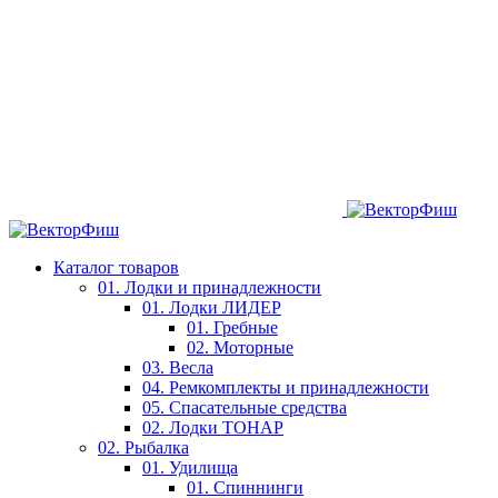
Каталог товаров
01. Лодки и принадлежности
01. Лодки ЛИДЕР
01. Гребные
02. Моторные
03. Весла
04. Ремкомплекты и принадлежности
05. Спасательные средства
02. Лодки ТОНАР
02. Рыбалка
01. Удилища
01. Спиннинги