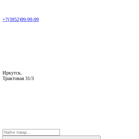
+7(3952)99-99-99
Иркутск,
Трактовая 31/3