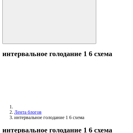
интервальное голодание 1 6 схема
Лента блогов
интервальное голодание 1 6 схема
интервальное голодание 1 6 схема