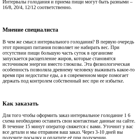
Интервалы голодания и приема пищи могут быть разными –
16/8, 20/4, 12/12 соответственно.
Мнение специалиста
В чем же смысл интервального голодания? В первую очередь
этот принцип питания позволяет не набирать вес. При
отсутствии пищи большую часть суток в организме
запускается расщепление жиров, которые становятся
источником энергии вместо глюкозы. Эта физиологическая
особенность позволяла древнему человеку выживать какое-то
время при недостатке еды, а в современном мире помогает
держать под контролем собственный вес при ее избытке.
Как заказать
Для того чтобы оформить заказ интервальное голодание 1 6
схема необходимо оставить свои контактные данные на сайте.
В течение 15 минут оператор свяжется с вами. Уточнит у вас
все детали и мы отправим ваш заказ. Через 3-10 дней вы
получите посылку и оплатите её при получении.