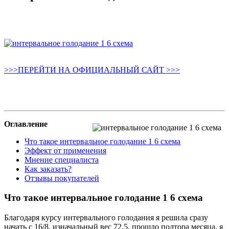
>>>ПЕРЕЙТИ НА ОФИЦИАЛЬНЫЙ САЙТ >>>
Оглавление
Что такое интервальное голодание 1 6 схема
Эффект от применения
Мнение специалиста
Как заказать?
Отзывы покупателей
Что такое интервальное голодание 1 6 схема
Благодаря курсу интервального голодания я решила сразу
начать с 16/8, изначальный вес 72,5, прошло полтора месяца, я