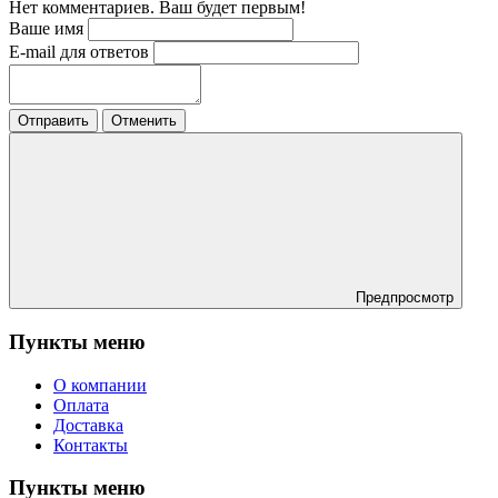
Нет комментариев. Ваш будет первым!
Ваше имя
E-mail для ответов
Отправить
Отменить
Предпросмотр
Пункты меню
О компании
Оплата
Доставка
Контакты
Пункты меню