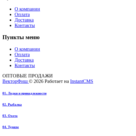
О компании
Оплата
Доставка
Контакты
Пункты меню
О компании
Оплата
Доставка
Контакты
ОПТОВЫЕ ПРОДАЖИ
ВекторФиш
© 2026
Работает на
InstantCMS
01. Лодки и принадлежности
02. Рыбалка
03. Охота
04. Туризм