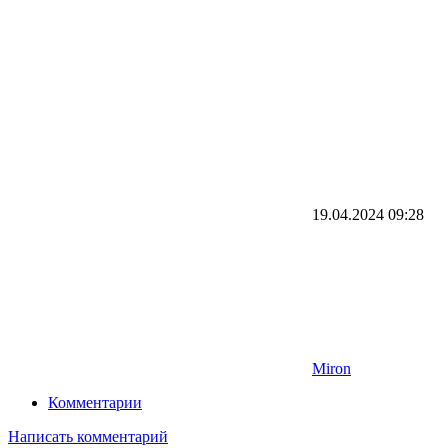
19.04.2024
09:28
Miron
Комментарии
Написать комментарий