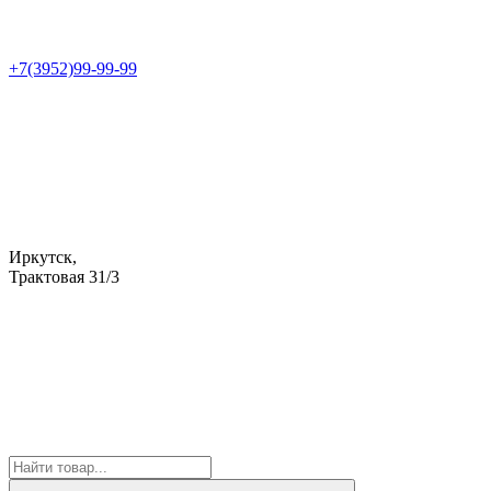
+7(3952)99-99-99
Иркутск,
Трактовая 31/3