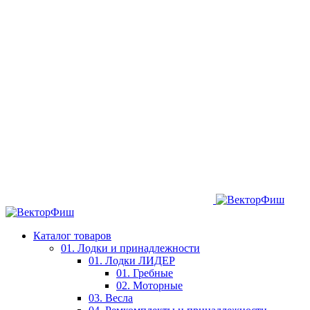
Каталог товаров
01. Лодки и принадлежности
01. Лодки ЛИДЕР
01. Гребные
02. Моторные
03. Весла