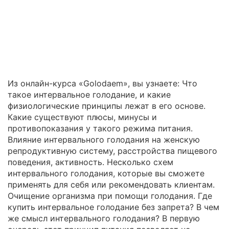
Из онлайн-курса «Golodaem», вы узнаете: Что
такое интервальное голодание, и какие
физиологические принципы лежат в его основе.
Какие существуют плюсы, минусы и
противопоказания у такого режима питания.
Влияние интервального голодания на женскую
репродуктивную систему, расстройства пищевого
поведения, активность. Несколько схем
интервального голодания, которые вы сможете
применять для себя или рекомендовать клиентам.
Очищение организма при помощи голодания. Где
купить интервальное голодание без запрета? В чем
же смысл интервального голодания? В первую