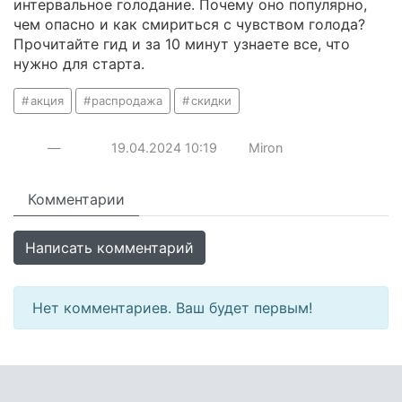
интервальное голодание. Почему оно популярно,
чем опасно и как смириться с чувством голода?
Прочитайте гид и за 10 минут узнаете все, что
нужно для старта.
акция
распродажа
скидки
—
19.04.2024
10:19
Miron
Комментарии
Написать комментарий
Нет комментариев. Ваш будет первым!