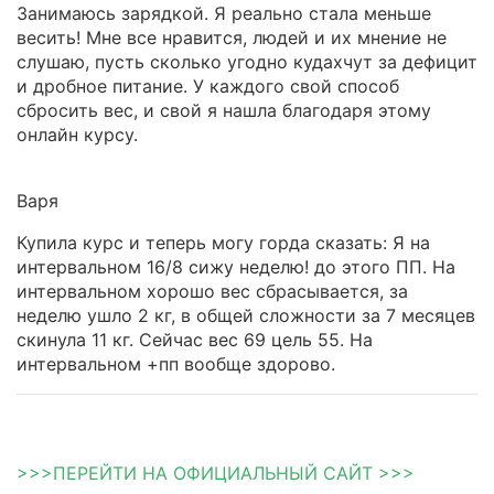
Занимаюсь зарядкой. Я реально стала меньше
весить! Мне все нравится, людей и их мнение не
слушаю, пусть сколько угодно кудахчут за дефицит
и дробное питание. У каждого свой способ
сбросить вес, и свой я нашла благодаря этому
онлайн курсу.
Варя
Купила курс и теперь могу горда сказать: Я на
интервальном 16/8 сижу неделю! до этого ПП. На
интервальном хорошо вес сбрасывается, за
неделю ушло 2 кг, в общей сложности за 7 месяцев
скинула 11 кг. Сейчас вес 69 цель 55. На
интервальном +пп вообще здорово.
>>>ПЕРЕЙТИ НА ОФИЦИАЛЬНЫЙ САЙТ >>>