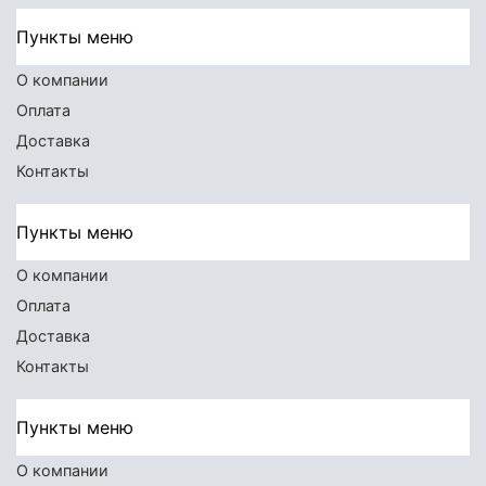
Пункты меню
О компании
Оплата
Доставка
Контакты
Пункты меню
О компании
Оплата
Доставка
Контакты
Пункты меню
О компании