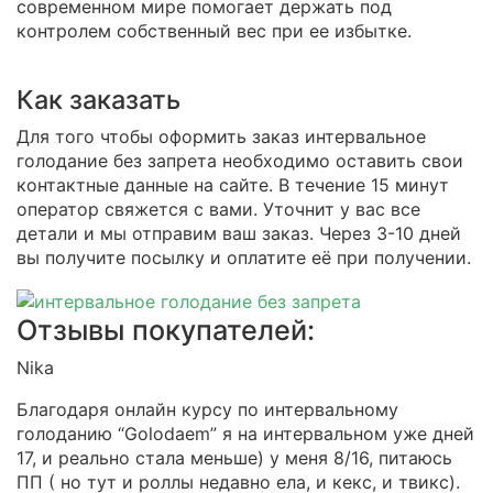
современном мире помогает держать под
контролем собственный вес при ее избытке.
Как заказать
Для того чтобы оформить заказ интервальное
голодание без запрета необходимо оставить свои
контактные данные на сайте. В течение 15 минут
оператор свяжется с вами. Уточнит у вас все
детали и мы отправим ваш заказ. Через 3-10 дней
вы получите посылку и оплатите её при получении.
Отзывы покупателей:
Nika
Благодаря онлайн курсу по интервальному
голоданию “Golodaem” я на интервальном уже дней
17, и реально стала меньше) у меня 8/16, питаюсь
ПП ( но тут и роллы недавно ела, и кекс, и твикс).