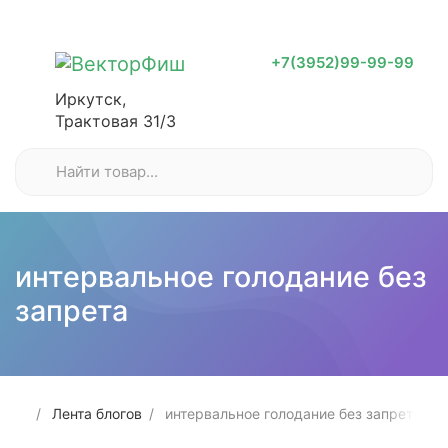
+7(3952)99-99-99
Иркутск,
Трактовая 31/3
интервальное голодание без
запрета
Лента блогов
интервальное голодание без запрета