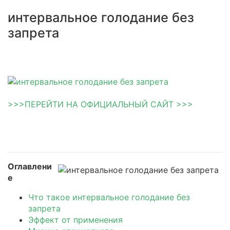
интервальное голодание без
запрета
>>>ПЕРЕЙТИ НА ОФИЦИАЛЬНЫЙ САЙТ >>>
Оглавлени
е
Что такое интервальное голодание без
запрета
Эффект от применения