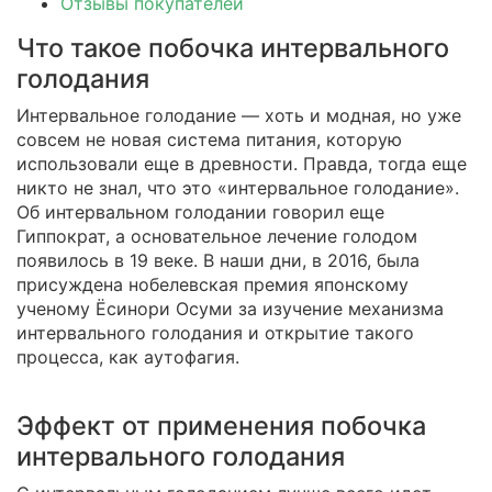
Отзывы покупателей
Что такое побочка интервального
голодания
Интервальное голодание — хоть и модная, но уже
совсем не новая система питания, которую
использовали еще в древности. Правда, тогда еще
никто не знал, что это «интервальное голодание».
Об интервальном голодании говорил еще
Гиппократ, а основательное лечение голодом
появилось в 19 веке. В наши дни, в 2016, была
присуждена нобелевская премия японскому
ученому Ёсинори Осуми за изучение механизма
интервального голодания и открытие такого
процесса, как аутофагия.
Эффект от применения побочка
интервального голодания