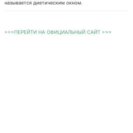
называется диетическим окном.
>>>ПЕРЕЙТИ НА ОФИЦИАЛЬНЫЙ САЙТ >>>