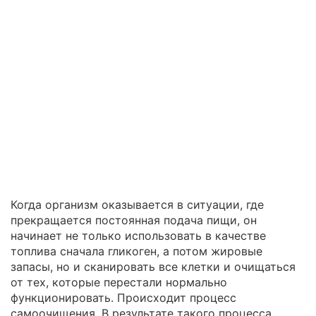
Когда организм оказывается в ситуации, где
прекращается постоянная подача пищи, он
начинает не только использовать в качестве
топлива сначала гликоген, а потом жировые
запасы, но и сканировать все клетки и очищаться
от тех, которые перестали нормально
функционировать. Происходит процесс
самоочищения. В результате такого процесса