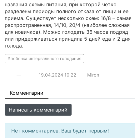
названия схемы питания, при которой четко
разделены периоды полного отказа от пищи и ее
приема. Существует несколько схем: 16/8 – самая
распространенная, 14/10, 20/4 (наиболее сложная
для новичков). Можно голодать 36 часов подряд
или придерживаться принципа 5 дней еда и 2 дня
голода.
побочка интервального голодания
—
19.04.2024
10:22
Miron
Комментарии
Написать комментарий
Нет комментариев. Ваш будет первым!