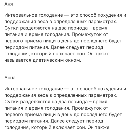
Аня
Интервальное голодание — это способ похудения и
поддержания веса в определенных параметрах.
Сутки разделяются на два периода – время
питания и время голодания. Промежуток от
первого приема пищи в день до последнего будет
периодом питания. Далее следует период
голодания, который включает сон. Он также
называется диетическим окном.
Анна
Интервальное голодание — это способ похудения и
поддержания веса в определенных параметрах.
Сутки разделяются на два периода – время
питания и время голодания. Промежуток от
первого приема пищи в день до последнего будет
периодом питания. Далее следует период
голодания, который включает сон. Он также