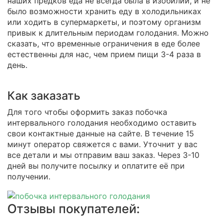
наших предков еда не всегда была в изобилии, и не
было возможности хранить еду в холодильниках
или ходить в супермаркеты, и поэтому организм
привык к длительным периодам голодания. Можно
сказать, что временные ограничения в еде более
естественны для нас, чем прием пищи 3-4 раза в
день.
Как заказать
Для того чтобы оформить заказ побочка
интервального голодания необходимо оставить
свои контактные данные на сайте. В течение 15
минут оператор свяжется с вами. Уточнит у вас
все детали и мы отправим ваш заказ. Через 3-10
дней вы получите посылку и оплатите её при
получении.
Отзывы покупателей: