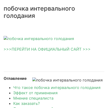
побочка интервального
голодания
>>>ПЕРЕЙТИ НА ОФИЦИАЛЬНЫЙ САЙТ >>>
Оглавление
Что такое побочка интервального голодания
Эффект от применения
Мнение специалиста
Как заказать?