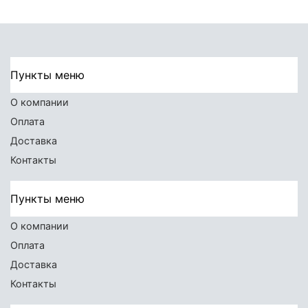
Пункты меню
О компании
Оплата
Доставка
Контакты
Пункты меню
О компании
Оплата
Доставка
Контакты