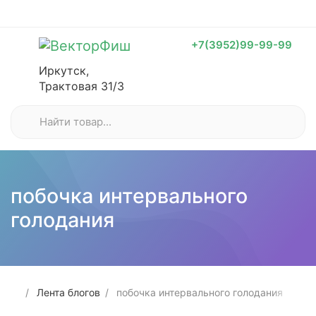
+7(3952)99-99-99
Иркутск,
Трактовая 31/3
побочка интервального
голодания
Лента блогов
побочка интервального голодания