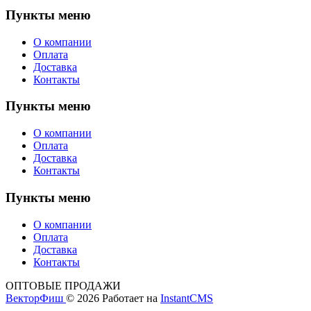
Пункты меню
О компании
Оплата
Доставка
Контакты
Пункты меню
О компании
Оплата
Доставка
Контакты
Пункты меню
О компании
Оплата
Доставка
Контакты
ОПТОВЫЕ ПРОДАЖИ
ВекторФиш
© 2026
Работает на
InstantCMS