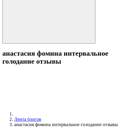
анастасия фомина интервальное
голодание отзывы
Лента блогов
анастасия фомина интервальное голодание отзывы