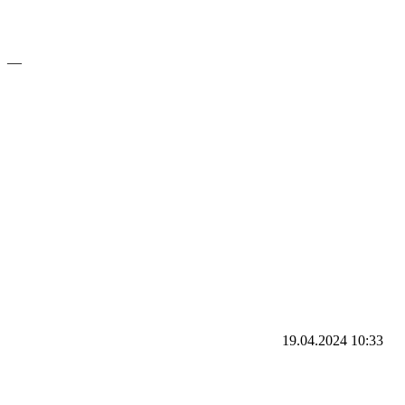
—
19.04.2024
10:33