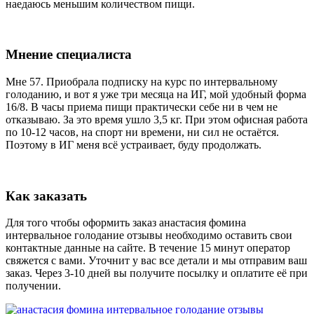
наедаюсь меньшим количеством пищи.
Мнение специалиста
Мне 57. Приобрала подписку на курс по интервальному
голоданию, и вот я уже три месяца на ИГ, мой удобный форма
16/8. В часы приема пищи практически себе ни в чем не
отказываю. За это время ушло 3,5 кг. При этом офисная работа
по 10-12 часов, на спорт ни времени, ни сил не остаётся.
Поэтому в ИГ меня всё устраивает, буду продолжать.
Как заказать
Для того чтобы оформить заказ анастасия фомина
интервальное голодание отзывы необходимо оставить свои
контактные данные на сайте. В течение 15 минут оператор
свяжется с вами. Уточнит у вас все детали и мы отправим ваш
заказ. Через 3-10 дней вы получите посылку и оплатите её при
получении.