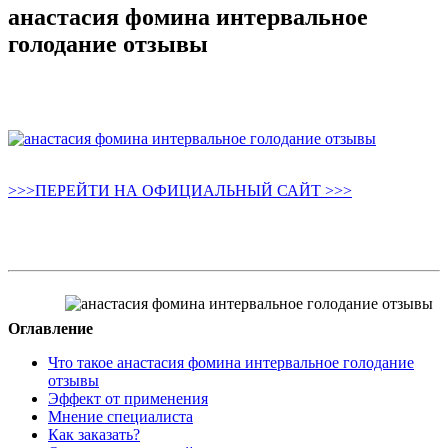
анастасия фомина интервальное
голодание отзывы
>>>ПЕРЕЙТИ НА ОФИЦИАЛЬНЫЙ САЙТ >>>
Оглавление
Что такое анастасия фомина интервальное голодание
отзывы
Эффект от применения
Мнение специалиста
Как заказать?