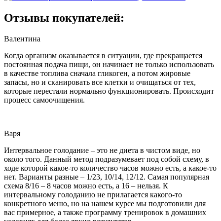
Отзывы покупателей:
Валентина
Когда организм оказывается в ситуации, где прекращается
постоянная подача пищи, он начинает не только использовать
в качестве топлива сначала гликоген, а потом жировые
запасы, но и сканировать все клетки и очищаться от тех,
которые перестали нормально функционировать. Происходит
процесс самоочищения.
Варя
Интервальное голодание – это не диета в чистом виде, но
около того. Данный метод подразумевает под собой схему, в
ходе которой какое-то количество часов можно есть, а какое-то
нет. Варианты разные – 1/23, 10/14, 12/12. Самая популярная
схема 8/16 – 8 часов можно есть, а 16 – нельзя. К
интервальному голоданию не прилагается какого-то
конкретного меню, но на нашем курсе мы подготовили для
вас примерное, а также программу тренировок в домашних