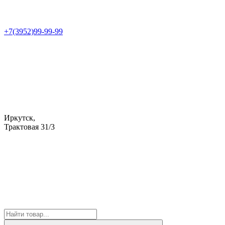
+7(3952)99-99-99
Иркутск,
Трактовая 31/3