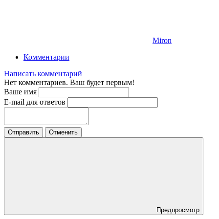
Miron
Комментарии
Написать комментарий
Нет комментариев. Ваш будет первым!
Ваше имя
E-mail для ответов
Отправить
Отменить
Предпросмотр