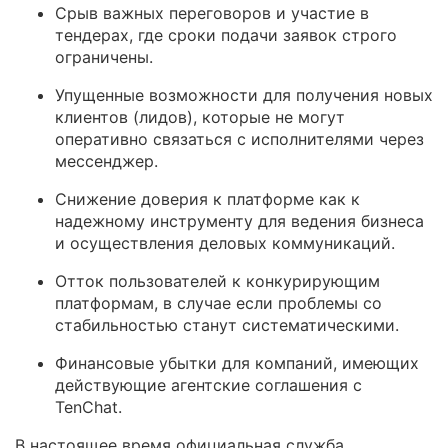
Срыв важных переговоров и участие в
тендерах, где сроки подачи заявок строго
ограничены.
Упущенные возможности для получения новых
клиентов (лидов), которые не могут
оперативно связаться с исполнителями через
мессенджер.
Снижение доверия к платформе как к
надежному инструменту для ведения бизнеса
и осуществления деловых коммуникаций.
Отток пользователей к конкурирующим
платформам, в случае если проблемы со
стабильностью станут систематическими.
Финансовые убытки для компаний, имеющих
действующие агентские соглашения с
TenChat.
В настоящее время официальная служба