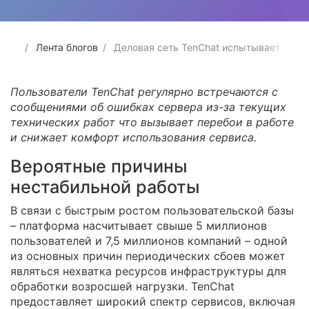
Лента блогов
Деловая сеть TenChat испытывает техни
Пользователи TenChat регулярно встречаются с
сообщениями об ошибках сервера из-за текущих
технических работ что вызывает перебои в работе
и снижает комфорт использования сервиса.
Вероятные причины
нестабильной работы
В связи с быстрым ростом пользовательской базы
– платформа насчитывает свыше 5 миллионов
пользователей и 7,5 миллионов компаний – одной
из основных причин периодических сбоев может
являться нехватка ресурсов инфраструктуры для
обработки возросшей нагрузки. TenChat
предоставляет широкий спектр сервисов, включая