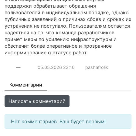
поддержки обрабатывает обращения
пользователей в индивидуальном порядке, однако
публичных заявлений о причинах сбоев и сроках их
устранения не поступало. Пользователям остается
надеяться на то, что команда разработчиков
примет меры по усилению инфраструктуры и
обеспечит более оперативное и прозрачное
информирование о статусе работ.
—
05.05.2026
23:10
pashafrolik
Комментарии
Написать комментарий
Нет комментариев. Ваш будет первым!