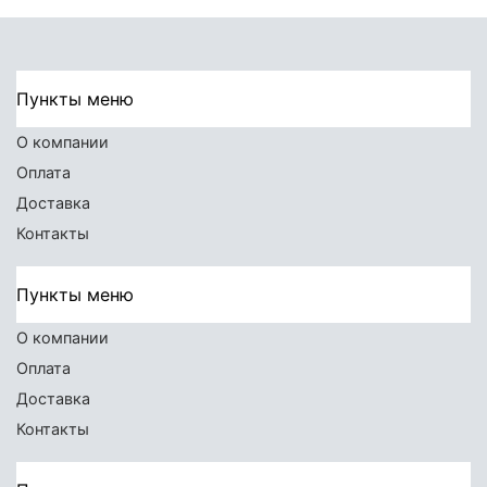
Пункты меню
О компании
Оплата
Доставка
Контакты
Пункты меню
О компании
Оплата
Доставка
Контакты