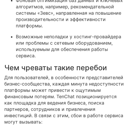
Фоновая оптимизация баз данных и ключевых
алгоритмов, например, рекомендательной
системы «Зевс», направленная на повышение
производительности и эффективности
платформы.
Возможные неполадки у хостинг-провайдера
или проблемы с сетевым оборудованием,
используемым для обеспечения работы
сервиса.
Чем чреваты такие перебои
Для пользователей, в особенности представителей
бизнес-сообщества, каждая минута недоступности
платформы может привести к ощутимым
финансовым потерям. TenChat позиционируется
как площадка для ведения бизнеса, поиска
партнеров, сотрудников и привлечения
инвестиций. В связи с этим, сбои в работе сервиса
могут вызывать: