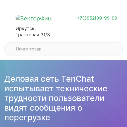
+7(3952)99-99-99
Иркутск,
Трактовая 31/3
Деловая сеть TenChat
испытывает технические
трудности пользователи
видят сообщения о
перегрузке