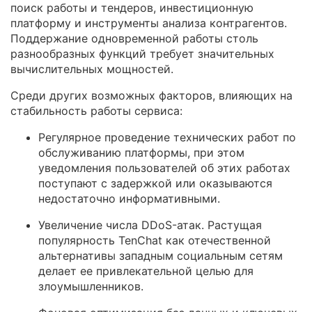
поиск работы и тендеров, инвестиционную
платформу и инструменты анализа контрагентов.
Поддержание одновременной работы столь
разнообразных функций требует значительных
вычислительных мощностей.
Среди других возможных факторов, влияющих на
стабильность работы сервиса:
Регулярное проведение технических работ по
обслуживанию платформы, при этом
уведомления пользователей об этих работах
поступают с задержкой или оказываются
недостаточно информативными.
Увеличение числа DDoS-атак. Растущая
популярность TenChat как отечественной
альтернативы западным социальным сетям
делает ее привлекательной целью для
злоумышленников.